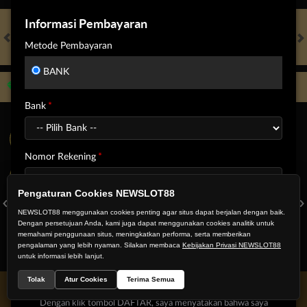
Informasi Pembayaran
Metode Pembayaran
HOT GAMES
SLOTS
LIVE CASINO
RACE
TOGEL
OL
BANK
Game Populer
Bank
Nomor Rekening
GATES OF OLYMPUS POP
STORM OF SETH 2
FORTUNE GARUDA 1000
Pengaturan Cookies NEWSLOT88
Nama Lengkap
NEWSLOT88 menggunakan cookies penting agar situs dapat berjalan dengan baik.
Dengan persetujuan Anda, kami juga dapat menggunakan cookies analitik untuk
memahami penggunaan situs, meningkatkan performa, serta memberikan
pengalaman yang lebih nyaman. Silakan membaca
Kebijakan Privasi NEWSLOT88
untuk informasi lebih lanjut.
Tolak
Atur Cookies
Terima Semua
FORTUNE GEMS 500
MAHJONG WAYS
SUPER ELEMENTS 2
Beranda
Promosi
Masuk
Hub. Kami
Akun Saya
Dengan klik tombol DAFTAR, saya menyatakan bahwa saya