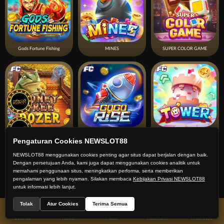
Gods Fortune Fishing
MINES
SUPER COLOR GAME
MONEY TREE DOZER
Go Go Rise
TOWER
Pengaturan Cookies NEWSLOT88
NEWSLOT88 menggunakan cookies penting agar situs dapat berjalan dengan baik.
Dengan persetujuan Anda, kami juga dapat menggunakan cookies analitik untuk
memahami penggunaan situs, meningkatkan performa, serta memberikan
pengalaman yang lebih nyaman. Silakan membaca
Kebijakan Privasi NEWSLOT88
untuk informasi lebih lanjut.
Tolak
Atur Cookies
Terima Semua
Beranda
Promosi
Masuk
Hub. Kami
Akun Saya
LIGHTNING BOMB
FIERCE FISHING
FA CHAI FISHING