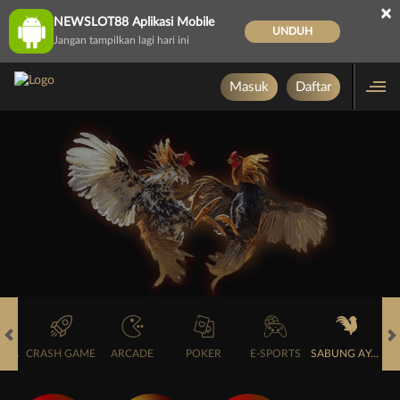
×
NEWSLOT88 Aplikasi Mobile
UNDUH
Jangan tampilkan lagi hari ini
Masuk
Daftar
AGA
CRASH GAME
ARCADE
POKER
E-SPORTS
SABUNG AYAM