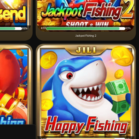
92%
RTP
93%
Jackpot Fishing 2