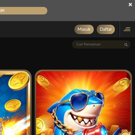
×
UH
Masuk
Daftar