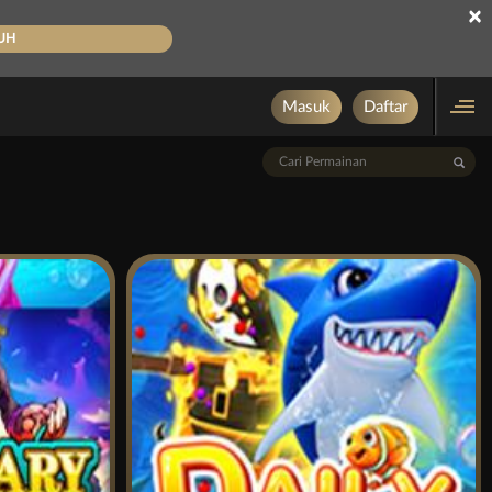
×
UH
Masuk
Daftar