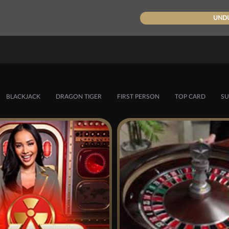
UND
BLACKJACK
DRAGON TIGER
FIRST PERSON
TOP CARD
SU