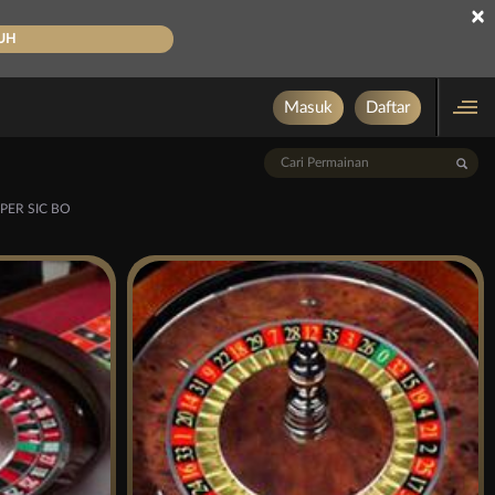
×
UH
Masuk
Daftar
PER SIC BO