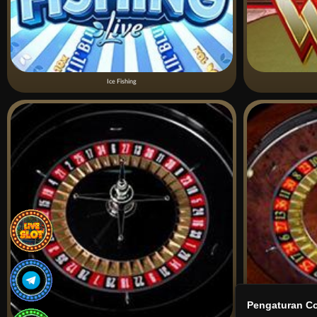
Ice Fishing
Pengaturan C