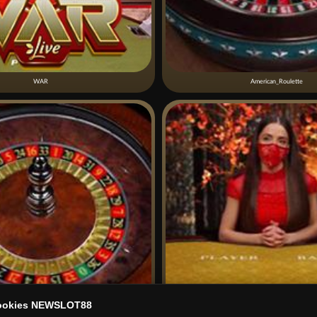
WAR
American_Roulette
ookies NEWSLOT88