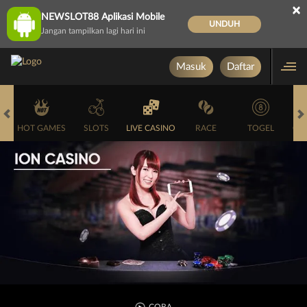
×
NEWSLOT88 Aplikasi Mobile
UNDUH
Jangan tampilkan lagi hari ini
Masuk
Daftar
HOT GAMES
SLOTS
LIVE CASINO
RACE
TOGEL
OL