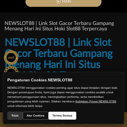
MAIN
NEWSLOT88 | Link Slot Gacor Terbaru Gampang
Menang Hari Ini Situs Hoki Slot88 Terpercaya
NEWSLOT88 | Link Slot
Gacor Terbaru Gampang
Menang Hari Ini Situs
Hoki Slot88 Terpercaya
Pengaturan Cookies NEWSLOT88
Selamat datang di
NEWSLOT88
rekomendasi situs slot gacor gampang menang
NEWSLOT88 menggunakan cookies penting agar situs dapat berjalan dengan baik.
hari ini dengan kualitas pelayanan terbaik yang menyediakan link new slot88
Dengan persetujuan Anda, kami juga dapat menggunakan cookies analitik untuk
terpanas 2026. Newslot88 dikenal sebagai situs slot gacor anti kalah yang
memahami penggunaan situs, meningkatkan performa, serta memberikan
mudah meraih keuntungan dalam waktu singkat. Banyak platform slot gacor
pengalaman yang lebih nyaman. Silakan membaca
Kebijakan Privasi NEWSLOT88
untuk informasi lebih lanjut.
gampang menang terbaik tersedia disini yang bisa dimainkan tanpa harus
mengeluarkan modal yang besar. Sudah banyak pecinta judi slot gacor diluar
Tolak
Atur Cookies
Terima Semua
sana yang merasakan sensasi luar biasa mendapatkan kemenangan maxwin
ketika bermain di situs slot gacor Newslot88. Jadi dengan begitu anda tidak
Beranda
Promosi
Masuk
Hub. Kami
Akun Saya
perlu lagi ragu untuk bermain dan meraih kemenangan bersama dengan kami