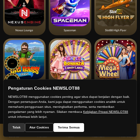
Nexus Lounge
Spaceman
Slot88 High Flyer
Big Bass Crash
Sweet Bonanza Candyland
Mega Wheel
Pengaturan Cookies NEWSLOT88
NEWSLOT88 menggunakan cookies penting agar situs dapat berjalan dengan baik.
Dengan persetujuan Anda, kami juga dapat menggunakan cookies analitik untuk
memahami penggunaan situs, meningkatkan performa, serta memberikan
pengalaman yang lebih nyaman. Silakan membaca
Kebijakan Privasi NEWSLOT88
untuk informasi lebih lanjut.
Tolak
Atur Cookies
Terima Semua
Beranda
Promosi
Masuk
Hub. Kami
Akun Saya
Amazing Baccarat