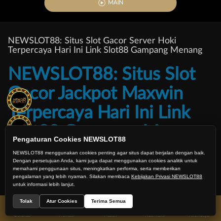
MAIN
NEWSLOT88: Situs Slot Gacor Server Hoki
Terpercaya Hari Ini Link Slot88 Gampang Menang
NEWSLOT88: Situs Slot
Gacor Jackpot Maxwin
Terpercaya Hari Ini Link
Slot88 Gampang Menang
Pengaturan Cookies NEWSLOT88
Selamat datang di
NEWSLOT88
rekomendasi situs slot gacor gampang menang
NEWSLOT88 menggunakan cookies penting agar situs dapat berjalan dengan baik.
hari ini dengan kualitas pelayanan terbaik yang menyediakan link new slot88
Dengan persetujuan Anda, kami juga dapat menggunakan cookies analitik untuk
terpanas 2026. Newslot88 dikenal sebagai situs slot gacor anti kalah yang
memahami penggunaan situs, meningkatkan performa, serta memberikan
mudah meraih keuntungan dalam waktu singkat. Banyak platform slot gacor
pengalaman yang lebih nyaman. Silakan membaca
Kebijakan Privasi NEWSLOT88
untuk informasi lebih lanjut.
gampang menang terbaik tersedia disini yang bisa dimainkan tanpa harus
mengeluarkan modal yang besar. Sudah banyak pecinta judi slot gacor diluar
Tolak
Atur Cookies
Terima Semua
sana yang merasakan sensasi luar biasa mendapatkan kemenangan maxwin
ketika bermain di situs slot gacor Newslot88. Jadi dengan begitu anda tidak
Beranda
Promosi
Masuk
Hub. Kami
Akun Saya
perlu lagi ragu untuk bermain dan meraih kemenangan bersama dengan kami