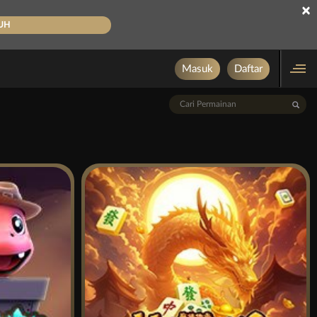
×
UH
Masuk
Daftar