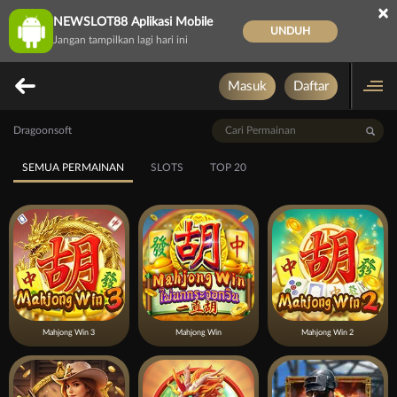
×
NEWSLOT88 Aplikasi Mobile
UNDUH
Jangan tampilkan lagi hari ini
Masuk
Daftar
Dragoonsoft
SEMUA PERMAINAN
SLOTS
TOP 20
Mahjong Win 3
Mahjong Win
Mahjong Win 2