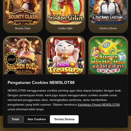
Bounty Clash
Golden Qilin
Chicken Dinner
Golden Duel
Neko Treasures
Super Hoo Hey How
Pengaturan Cookies NEWSLOT88
NEWSLOT88 menggunakan cookies penting agar situs dapat berjalan dengan baik.
Dengan persetujuan Anda, kami juga dapat menggunakan cookies analitik untuk
memahami penggunaan situs, meningkatkan performa, serta memberikan
pengalaman yang lebih nyaman. Silakan membaca
Kebijakan Privasi NEWSLOT88
untuk informasi lebih lanjut.
Tolak
Atur Cookies
Terima Semua
Beranda
Promosi
Masuk
Hub. Kami
Akun Saya
Blessing Temple
T-Rex
Rich Now