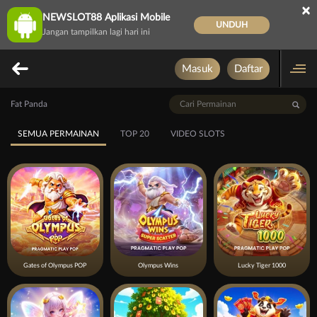
×
NEWSLOT88 Aplikasi Mobile
UNDUH
Jangan tampilkan lagi hari ini
Masuk
Daftar
Fat Panda
SEMUA PERMAINAN
TOP 20
VIDEO SLOTS
Gates of Olympus POP
Olympus Wins
Lucky Tiger 1000