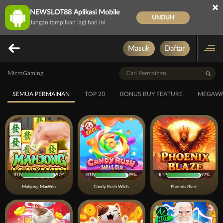
×
NEWSLOT88 Aplikasi Mobile
UNDUH
Jangan tampilkan lagi hari ini
Masuk
Daftar
MicroGaming
SEMUA PERMAINAN
TOP 20
BONUS BUY FEATURE
MEGAWA
RTP
97%
RTP
95%
RTP
97%
Mahjong MaxWin
Candy Rush Wilds
Phoenix Blaze