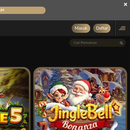
×
UH
Masuk
Daftar