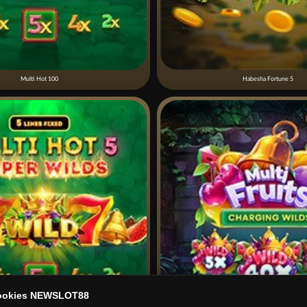
Multi Hot 100
Habesha Fortune 5
ookies NEWSLOT88