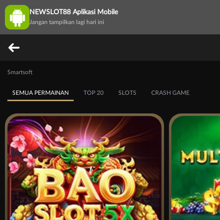
NEWSLOT88 Aplikasi Mobile
Jangan tampilkan lagi hari ini
Smartsoft
SEMUA PERMAINAN
TOP 20
SLOTS
CRASH GAME