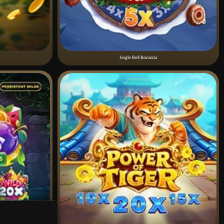
Jingle Bell Bonanza