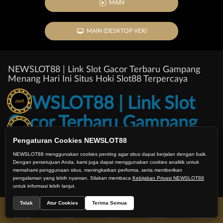
MAIN
MAIN (DESKTOP VER)
NEWSLOT88 | Link Slot Gacor Terbaru Gampang
Menang Hari Ini Situs Hoki Slot88 Terpercaya
NEWSLOT88 | Link Slot
Gacor Terbaru Gampang
Menang Hari Ini Situs
Pengaturan Cookies NEWSLOT88
NEWSLOT88 menggunakan cookies penting agar situs dapat berjalan dengan baik.
Hoki Slot88 Terpercaya
Dengan persetujuan Anda, kami juga dapat menggunakan cookies analitik untuk
memahami penggunaan situs, meningkatkan performa, serta memberikan
pengalaman yang lebih nyaman. Silakan membaca
Kebijakan Privasi NEWSLOT88
Selamat datang di
NEWSLOT88
rekomendasi situs slot gacor gampang menang
untuk informasi lebih lanjut.
hari ini dengan kualitas pelayanan terbaik yang menyediakan link new slot88
terpanas 2026. Newslot88 dikenal sebagai situs slot gacor anti kalah yang
Tolak
Atur Cookies
Terima Semua
mudah meraih keuntungan dalam waktu singkat. Banyak platform slot gacor
gampang menang terbaik tersedia disini yang bisa dimainkan tanpa harus
Beranda
Promosi
Masuk
Hub. Kami
Akun Saya