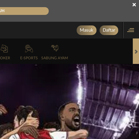
×
UH
Masuk
Daftar
POKER
E-SPORTS
SABUNG AYAM