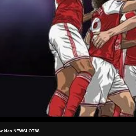
MAIN
ookies NEWSLOT88