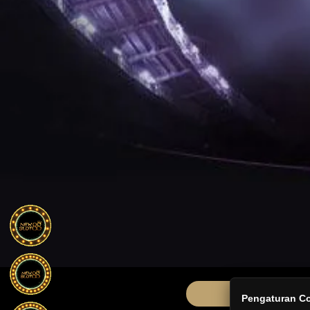
Pengaturan C