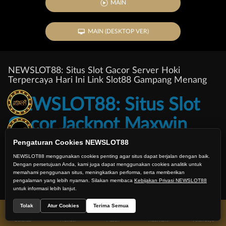
MAIN
MAIN (DESKTOP VER)
NEWSLOT88: Situs Slot Gacor Server Hoki
Terpercaya Hari Ini Link Slot88 Gampang Menang
NEWSLOT88: Situs Slot
Gacor Jackpot Maxwin
Terpercaya Hari Ini Link
Pengaturan Cookies NEWSLOT88
NEWSLOT88 menggunakan cookies penting agar situs dapat berjalan dengan baik.
Slot88 Gampang Menang
Dengan persetujuan Anda, kami juga dapat menggunakan cookies analitik untuk
memahami penggunaan situs, meningkatkan performa, serta memberikan
pengalaman yang lebih nyaman. Silakan membaca
Kebijakan Privasi NEWSLOT88
Selamat datang di
NEWSLOT88
rekomendasi situs slot gacor gampang menang
untuk informasi lebih lanjut.
hari ini dengan kualitas pelayanan terbaik yang menyediakan link new slot88
terpanas 2026. Newslot88 dikenal sebagai situs slot gacor anti kalah yang
Tolak
Atur Cookies
Terima Semua
mudah meraih keuntungan dalam waktu singkat. Banyak platform slot gacor
gampang menang terbaik tersedia disini yang bisa dimainkan tanpa harus
Beranda
Promosi
Masuk
Hub. Kami
Akun Saya