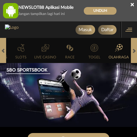
×
NEWSLOT88 Aplikasi Mobile
UNDUH
Jangan tampilkan lagi hari ini
Masuk
Daftar
MES
SLOTS
LIVE CASINO
RACE
TOGEL
OLAHRAGA
CR