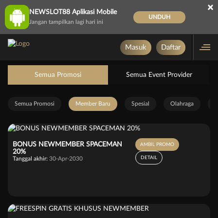
×
NEWSLOT88 Aplikasi Mobile
UNDUH
Jangan tampilkan lagi hari ini
Masuk
Daftar
Semua Promosi
Semua Event Provider
Semua Promosi
Member Baru
Spesial
Olahraga
L
BONUS NEWMEMBER SPACEMAN
AMBIL PROMO
20%
DETAIL
Tanggal akhir:
30-Apr-2030