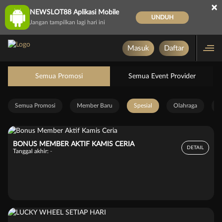
×
NEWSLOT88 Aplikasi Mobile
UNDUH
Jangan tampilkan lagi hari ini
Masuk
Daftar
Semua Promosi
Semua Event Provider
Semua Promosi
Member Baru
Spesial
Olahraga
L
BONUS MEMBER AKTIF KAMIS CERIA
DETAIL
Tanggal akhir:
-