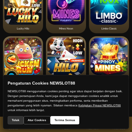
Lucky Hilo
Mines Neon
Limbo Classic
Chicken Run
Hilo
Pinoy Mines
Pengaturan Cookies NEWSLOT88
NEWSLOT88 menggunakan cookies penting agar situs dapat berjalan dengan baik.
Dengan persetujuan Anda, kami juga dapat menggunakan cookies analitik untuk
memahami penggunaan situs, meningkatkan performa, serta memberikan
pengalaman yang lebih nyaman. Silakan membaca
Kebijakan Privasi NEWSLOT88
untuk informasi lebih lanjut.
Tolak
Atur Cookies
Terima Semua
Beranda
Promosi
Masuk
Hub. Kami
Akun Saya
Mines Maple
Hilo Gold Rush
Candy Mines