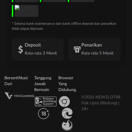
* Selama bank maintenance dan bank offline deposit dan penarikan
tidak dapat diproses
Deposit
Penarikan
Rata-rata 3 Menit
Rata-rata 5 Menit
Bersertifikasi
Tanggung
Browser
Dari
Jawab
Yang
Bermain
Didukung
©2026 NEWSLOT88.
Hak cipta dilindungi |
18+