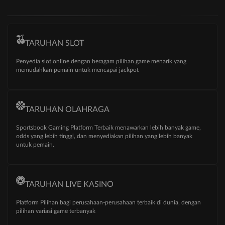
TARUHAN SLOT
Penyedia slot online dengan beragam pilihan game menarik yang
memudahkan pemain untuk mencapai jackpot
TARUHAN OLAHRAGA
Sportsbook Gaming Platform Terbaik menawarkan lebih banyak game,
odds yang lebih tinggi, dan menyediakan pilihan yang lebih banyak
untuk pemain.
TARUHAN LIVE KASINO
Platform Pilihan bagi perusahaan-perusahaan terbaik di dunia, dengan
pilihan variasi game terbanyak