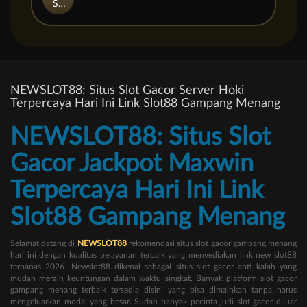
Super Pyramid of Gold Hold & Win
NEWSLOT88: Situs Slot Gacor Server Hoki
Terpercaya Hari Ini Link Slot88 Gampang Menang
NEWSLOT88: Situs Slot
Gacor Jackpot Maxwin
Terpercaya Hari Ini Link
Slot88 Gampang Menang
Selamat datang di
NEWSLOT88
rekomendasi situs slot gacor gampang menang
hari ini dengan kualitas pelayanan terbaik yang menyediakan link new slot88
terpanas 2026. Newslot88 dikenal sebagai situs slot gacor anti kalah yang
mudah meraih keuntungan dalam waktu singkat. Banyak platform slot gacor
gampang menang terbaik tersedia disini yang bisa dimainkan tanpa harus
mengeluarkan modal yang besar. Sudah banyak pecinta judi slot gacor diluar