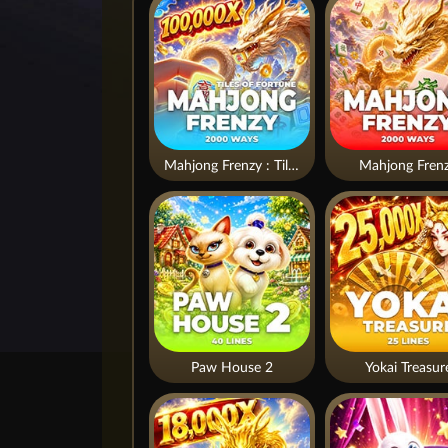
Mahjong Frenzy : Tiles of Fortunes
Mahjong Fren
Paw House 2
Yokai Treasur