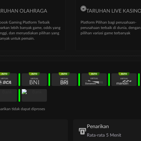
ARUHAN OLAHRAGA
TARUHAN LIVE KASIN
book Gaming Platform Terbaik
Platform Pilihan bagi perusahaan-
rkan lebih banyak game, odds yang
perusahaan terbaik di dunia, dengan
tinggi, dan menyediakan pilihan yang
pilihan variasi game terbanyak
banyak untuk pemain.
arikan tidak dapat diproses
Penarikan
Rata-rata 5 Menit