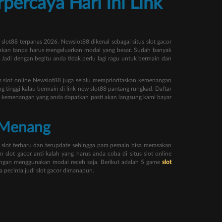
ercaya Hari Ini Link
slot88 terpanas 2026. Newslot88 dikenal sebagai situs slot gacor
ainkan tanpa harus mengeluarkan modal yang besar. Sudah banyak
 Jadi dengan begitu anda tidak perlu lagi ragu untuk bermain dan
us slot online Newslot88 juga selalu memprioritaskan kemenangan
 tinggi kalau bermain di link new slot88 pantang rungkad. Daftar
un kemenangan yang anda dapatkan pasti akan langsung kami bayar
 Menang
slot terbaru dan terupdate sehingga para pemain bisa merasakan
lot gacor anti kalah yang harus anda coba di situs slot online
ngan menggunakan modal receh saja. Berikut adalah 5 game
slot
 pecinta judi slot gacor dimanapun.