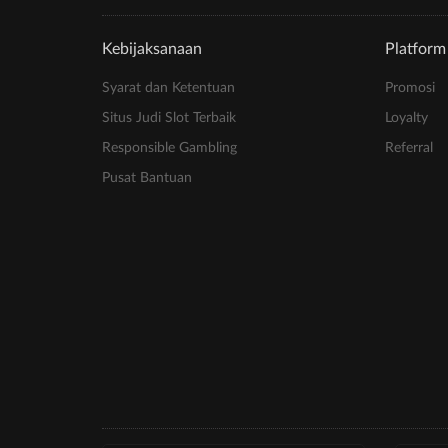
Kebijaksanaan
Platform
Syarat dan Ketentuan
Promosi
Situs Judi Slot Terbaik
Loyalty
Responsible Gambling
Referral
Pusat Bantuan