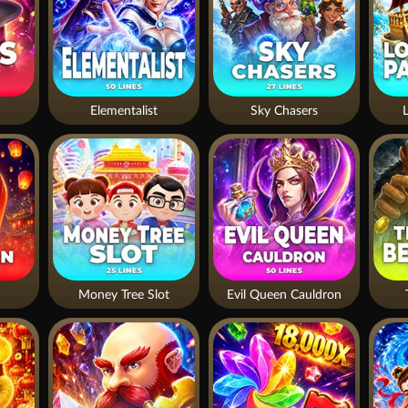
Elementalist
Sky Chasers
Money Tree Slot
Evil Queen Cauldron