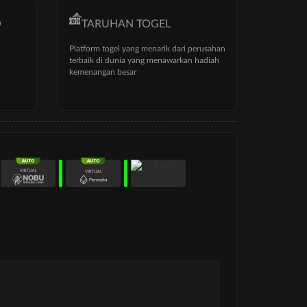
O
TARUHAN TOGEL
Platform togel yang menarik dari perusahan
terbaik di dunia yang menawarkan hadiah
kemenangan besar