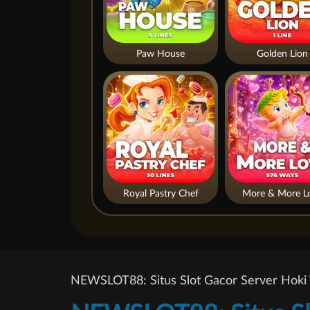
Paw House
Golden Lion
Royal Pastry Chef
More & More L
NEWSLOT88: Situs Slot Gacor Server Hoki 