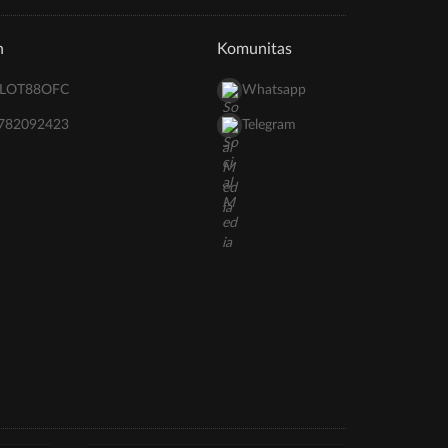
n
Komunitas
LOT88OFC
Whatsapp
782092423
Telegram