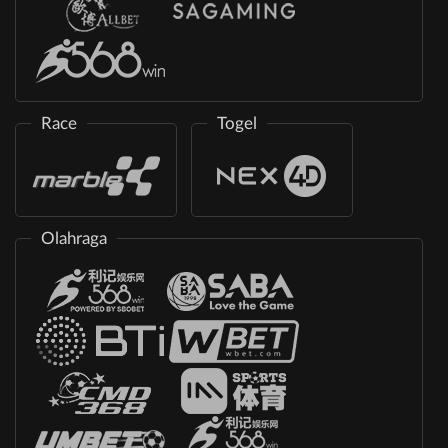
Race
Togel
Olahraga