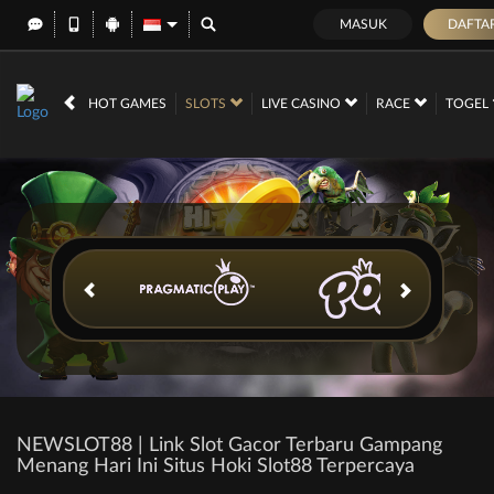
MASUK
DAFTA
IDR
12,670,976,
HOT GAMES
SLOTS
LIVE CASINO
RACE
TOGEL
NEWSLOT88 | Link Slot Gacor Terbaru Gampang
Menang Hari Ini Situs Hoki Slot88 Terpercaya