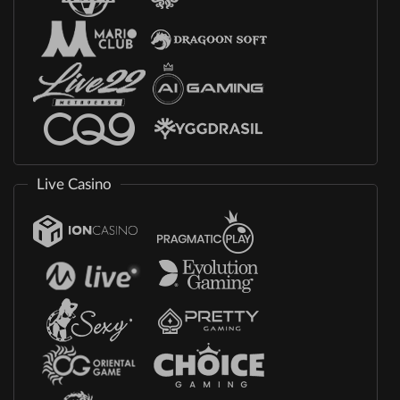
Live Casino