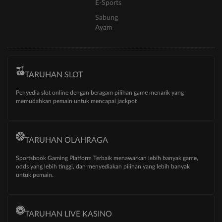
E-Sports
Sabung
Ayam
TARUHAN SLOT
Penyedia slot online dengan beragam pilihan game menarik yang
memudahkan pemain untuk mencapai jackpot
TARUHAN OLAHRAGA
Sportsbook Gaming Platform Terbaik menawarkan lebih banyak game,
odds yang lebih tinggi, dan menyediakan pilihan yang lebih banyak
untuk pemain.
TARUHAN LIVE KASINO