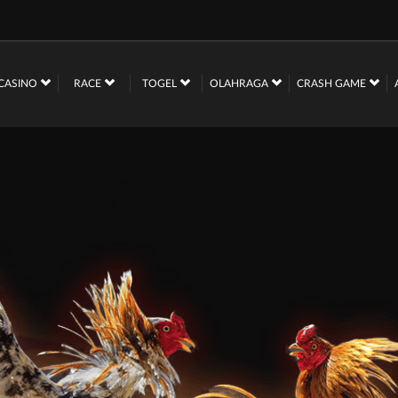
 CASINO
RACE
TOGEL
OLAHRAGA
CRASH GAME