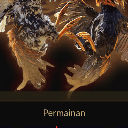
Permainan