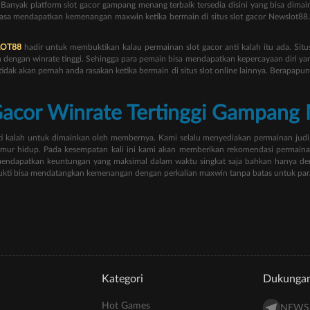
Banyak platform slot gacor gampang menang terbaik tersedia disini yang bisa dim
 biasa mendapatkan kemenangan maxwin ketika bermain di situs slot gacor Newslot88.
LOT88
hadir untuk membuktikan kalau permainan slot gacor anti kalah itu ada. Sit
engan winrate tinggi. Sehingga para pemain bisa mendapatkan kepercayaan diri yang
idak akan pernah anda rasakan ketika bermain di situs slot online lainnya. Berapap
acor Winrate Tertinggi Gampang
i kalah untuk dimainkan oleh membernya. Kami selalu menyediakan permainan judi 
r hidup. Pada kesempatan kali ini kami akan memberikan rekomendasi permainan s
mendapatkan keuntungan yang maksimal dalam waktu singkat saja bahkan hanya de
ukti bisa mendatangkan kemenangan dengan perkalian maxwin tanpa batas untuk para
Kategori
Dukunga
Hot Games
NEWS