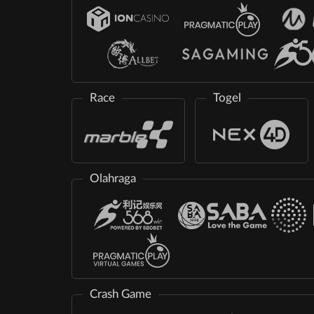
Race
Togel
Olahraga
Crash Game