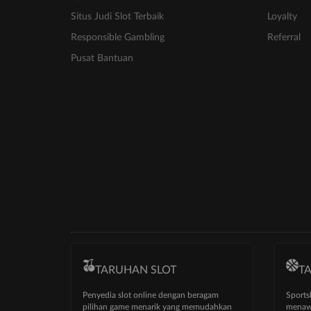
Situs Judi Slot Terbaik
Loyalty
Responsible Gambling
Referral
Pusat Bantuan
TARUHAN SLOT
T
Penyedia slot online dengan beragam
Sports
pilihan game menarik yang memudahkan
menawa