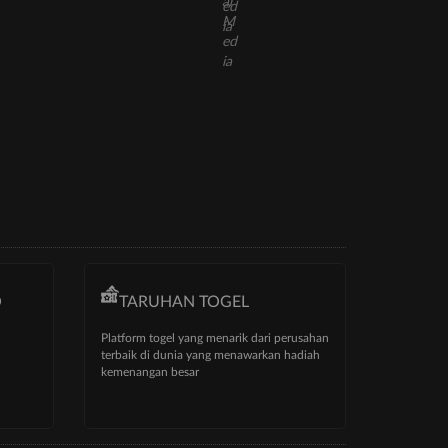
O
TARUHAN TOGEL
Platform togel yang menarik dari perusahan
terbaik di dunia yang menawarkan hadiah
kemenangan besar