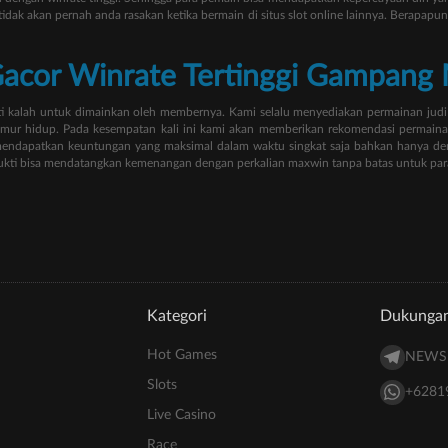
idak akan pernah anda rasakan ketika bermain di situs slot online lainnya. Berapap
acor Winrate Tertinggi Gampang
i kalah untuk dimainkan oleh membernya. Kami selalu menyediakan permainan judi 
r hidup. Pada kesempatan kali ini kami akan memberikan rekomendasi permainan s
mendapatkan keuntungan yang maksimal dalam waktu singkat saja bahkan hanya de
ukti bisa mendatangkan kemenangan dengan perkalian maxwin tanpa batas untuk para
Kategori
Dukunga
Hot Games
NEWS
Slots
+6281
Live Casino
Race