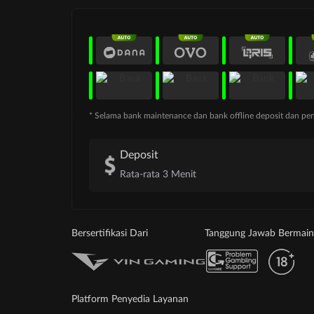
* Selama bank maintenance dan bank offline deposit dan pen
Deposit
Rata-rata 3 Menit
Bersertifikasi Dari
Tanggung Jawab Bermain
Platform Penyedia Layanan