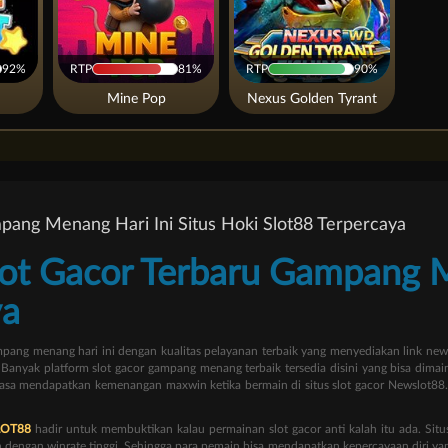
92%
RTP
81%
RTP
90%
Mine Pop
Nexus Golden Tyrant
ang Menang Hari Ini Situs Hoki Slot88 Terpercaya
t Gacor Terbaru Gampang Me
ya
pang menang hari ini dengan kualitas pelayanan terbaik yang menyediakan link new 
Banyak platform slot gacor gampang menang terbaik tersedia disini yang bisa dim
 biasa mendapatkan kemenangan maxwin ketika bermain di situs slot gacor Newslot88.
LOT88
hadir untuk membuktikan kalau permainan slot gacor anti kalah itu ada. Sit
engan winrate tinggi. Sehingga para pemain bisa mendapatkan kepercayaan diri yang