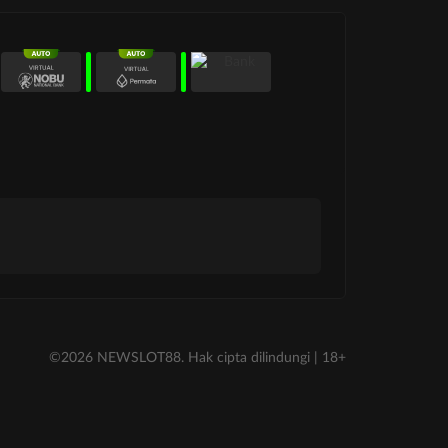
©2026 NEWSLOT88. Hak cipta dilindungi | 18+