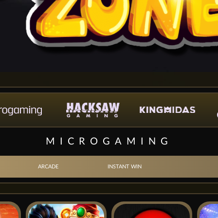
MICROGAMING
ARCADE
INSTANT WIN