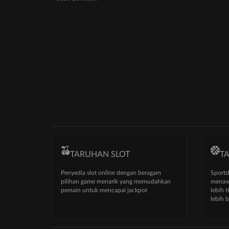
TARUHAN SLOT
T
Penyedia slot online dengan beragam
Sports
pilihan game menarik yang memudahkan
menawa
pemain untuk mencapai jackpot
lebih 
lebih 