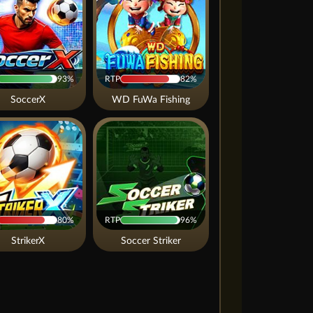
93%
RTP
82%
SoccerX
WD FuWa Fishing
80%
RTP
96%
StrikerX
Soccer Striker