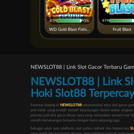
RTP
95%
RTP
WD Gold Blast Fishing
Fruit Blast
NEWSLOT88 | Link Slot Gacor Terbaru Gamp
NEWSLOT88 | Link Slo
Hoki Slot88 Terperca
Selamat datang di
NEWSLOT88
rekomendasi situs slot gacor gam
anti kalah yang mudah meraih keuntungan dalam waktu singkat. 
pecinta judi slot gacor diluar sana yang merasakan sensasi luar
meraih kemenangan bersama dengan kami sekarang juga.
Sebagai salah satu platform slot online terbaik dan terpercaya
S
yang stabil dan konsisten dengan menyediakan banyak permainan d