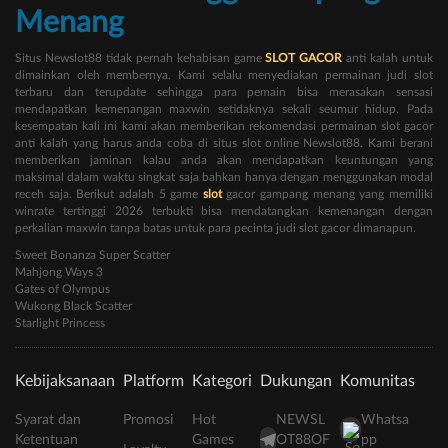
Menang
Situs Newslot88 tidak pernah kehabisan game
SLOT GACOR
anti kalah untuk
dimainkan oleh membernya. Kami selalu menyediakan permainan judi slot
terbaru dan terupdate sehingga para pemain bisa merasakan sensasi
mendapatkan kemenangan maxwin setidaknya sekali seumur hidup. Pada
kesempatan kali ini kami akan memberikan rekomendasi permainan slot gacor
anti kalah yang harus anda coba di situs slot online Newslot88. Kami berani
memberikan jaminan kalau anda akan mendapatkan keuntungan yang
maksimal dalam waktu singkat saja bahkan hanya dengan menggunakan modal
receh saja. Berikut adalah 5 game
slot
gacor gampang menang yang memiliki
winrate tertinggi 2026 terbukti bisa mendatangkan kemenangan dengan
perkalian maxwin tanpa batas untuk para pecinta judi slot gacor dimanapun.
Sweet Bonanza Super Scatter
Mahjong Ways 3
Gates of Olympus
Wukong Black Scatter
Starlight Princess
Kebijaksanaan
Platform
Kategori
Dukungan
Komunitas
Syarat dan
Promosi
Hot
NEWSL
Whatsa
Ketentuan
Games
OT88OF
pp