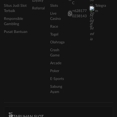
Loyalty
C
Situs Judi Slot
Slots
Telegra
Referral
Terbaik
+628177
m
Live
0238143
Responsible
Casino
Gambling
Race
Pusat Bantuan
Togel
Olahraga
Crash
Game
Arcade
Poker
E-Sports
Sabung
Ayam
TARUHAN SLOT