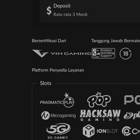
Deposit
Rata-rata 3 Menit
Bersertifikasi Dari
Tanggung Jawab Bermain
Platform Penyedia Layanan
Slots