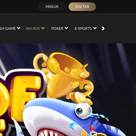
MASUK
DAFTAR
SH GAME
ARCADE
POKER
E-SPORTS
SABUNG AYAM