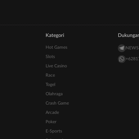
Kategori
Dukunga
Hot Games
NEWS
Slots
+6281
Live Casino
Race
Togel
Olahraga
Crash Game
Arcade
Poker
E-Sports