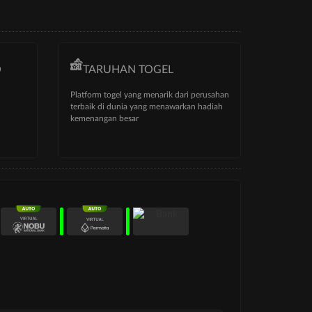
O
TARUHAN TOGEL
Platform togel yang menarik dari perusahan
terbaik di dunia yang menawarkan hadiah
kemenangan besar