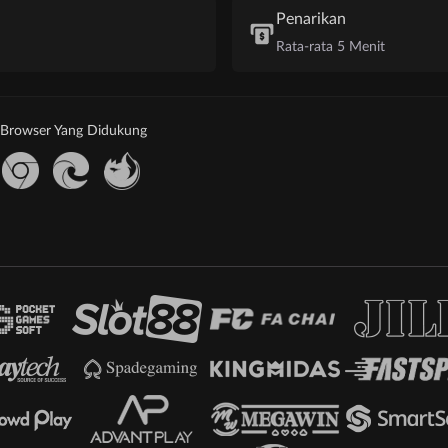
Penarikan
Rata-rata 5 Menit
Browser Yang Didukung