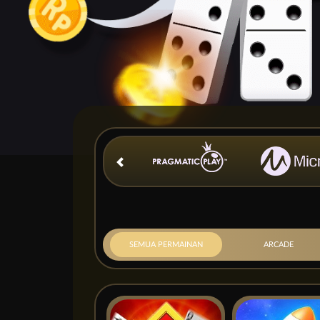
SEMUA PERMAINAN
ARCADE