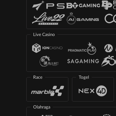
Live Casino
Race
Togel
Olahraga