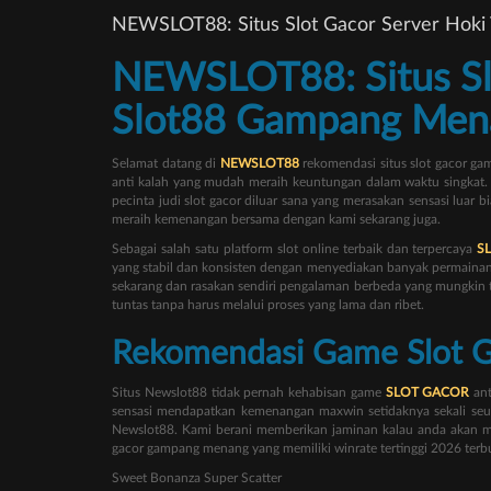
NEWSLOT88: Situs Slot Gacor Server Hoki 
NEWSLOT88: Situs Slo
Slot88 Gampang Men
Selamat datang di
NEWSLOT88
rekomendasi situs slot gacor gam
anti kalah yang mudah meraih keuntungan dalam waktu singkat. 
pecinta judi slot gacor diluar sana yang merasakan sensasi luar
meraih kemenangan bersama dengan kami sekarang juga.
Sebagai salah satu platform slot online terbaik dan terpercaya
S
yang stabil dan konsisten dengan menyediakan banyak permainan d
sekarang dan rasakan sendiri pengalaman berbeda yang mungkin t
tuntas tanpa harus melalui proses yang lama dan ribet.
Rekomendasi Game Slot G
Situs Newslot88 tidak pernah kehabisan game
SLOT GACOR
ant
sensasi mendapatkan kemenangan maxwin setidaknya sekali seumu
Newslot88. Kami berani memberikan jaminan kalau anda akan 
gacor gampang menang yang memiliki winrate tertinggi 2026 terb
Sweet Bonanza Super Scatter