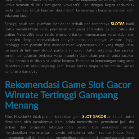
ketika bermain di situs slot gacor Newslot88. Jadi dengan begitu anda tidak
perlu lagi ragu untuk bermain dan meraih kemenangan bersama dengan kami
sekarang juga.
Sebagai salah satu platform slot online terbaik dan terpercaya
SLOT88
hadir
untuk membuktikan kalau permainan slot gacor anti kalah itu ada. Situs slot
online Newslot88 juga selalu memprioritaskan kemenangan yang stabil dan
konsisten dengan menyediakan banyak permainan dengan winrate tinggi.
Sehingga para pemain bisa mendapatkan kepercayaan diri yang tinggi kalau
bermain di link new slot88 pantang rungkad. Daftar sekarang dan rasakan
sendiri pengalaman berbeda yang mungkin tidak akan pernah anda rasakan
ketika bermain di situs slot online lainnya. Berapapun kemenangan yang anda
dapatkan pasti akan langsung kami bayar tuntas tanpa harus melalui proses
yang lama dan ribet.
Rekomendasi Game Slot Gacor
Winrate Tertinggi Gampang
Menang
Situs Newslot88 tidak pernah kehabisan game
SLOT GACOR
anti kalah untuk
dimainkan oleh membernya. Kami selalu menyediakan permainan judi slot
terbaru dan terupdate sehingga para pemain bisa merasakan sensasi
mendapatkan kemenangan maxwin setidaknya sekali seumur hidup. Pada
kesempatan kali ini kami akan memberikan rekomendasi permainan slot gacor