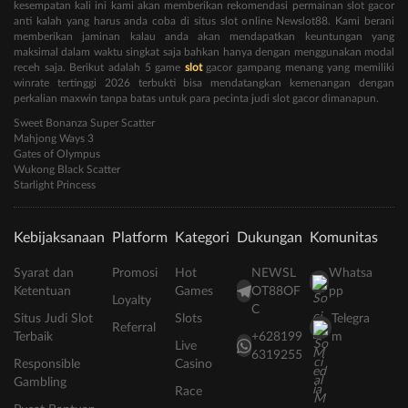
kesempatan kali ini kami akan memberikan rekomendasi permainan slot gacor
anti kalah yang harus anda coba di situs slot online Newslot88. Kami berani
memberikan jaminan kalau anda akan mendapatkan keuntungan yang
maksimal dalam waktu singkat saja bahkan hanya dengan menggunakan modal
receh saja. Berikut adalah 5 game
slot
gacor gampang menang yang memiliki
winrate tertinggi 2026 terbukti bisa mendatangkan kemenangan dengan
perkalian maxwin tanpa batas untuk para pecinta judi slot gacor dimanapun.
Sweet Bonanza Super Scatter
Mahjong Ways 3
Gates of Olympus
Wukong Black Scatter
Starlight Princess
Kebijaksanaan
Platform
Kategori
Dukungan
Komunitas
Syarat dan
Promosi
Hot
NEWSL
Whatsa
Ketentuan
Games
OT88OF
pp
Loyalty
C
Situs Judi Slot
Slots
Telegra
Referral
Terbaik
+628199
m
Live
6319255
Responsible
Casino
Gambling
Race