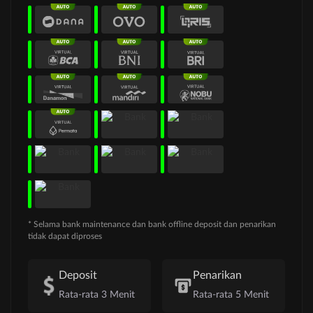
* Selama bank maintenance dan bank offline deposit dan penarikan
tidak dapat diproses
Deposit
Penarikan
Rata-rata 3 Menit
Rata-rata 5 Menit