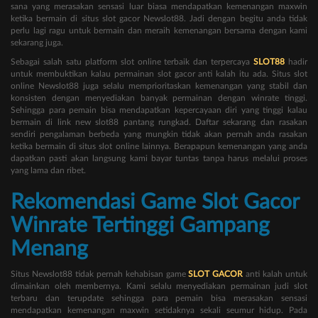
sana yang merasakan sensasi luar biasa mendapatkan kemenangan maxwin
ketika bermain di situs slot gacor Newslot88. Jadi dengan begitu anda tidak
perlu lagi ragu untuk bermain dan meraih kemenangan bersama dengan kami
sekarang juga.
Sebagai salah satu platform slot online terbaik dan terpercaya
SLOT88
hadir
untuk membuktikan kalau permainan slot gacor anti kalah itu ada. Situs slot
online Newslot88 juga selalu memprioritaskan kemenangan yang stabil dan
konsisten dengan menyediakan banyak permainan dengan winrate tinggi.
Sehingga para pemain bisa mendapatkan kepercayaan diri yang tinggi kalau
bermain di link new slot88 pantang rungkad. Daftar sekarang dan rasakan
sendiri pengalaman berbeda yang mungkin tidak akan pernah anda rasakan
ketika bermain di situs slot online lainnya. Berapapun kemenangan yang anda
dapatkan pasti akan langsung kami bayar tuntas tanpa harus melalui proses
yang lama dan ribet.
Rekomendasi Game Slot Gacor
Winrate Tertinggi Gampang
Menang
Situs Newslot88 tidak pernah kehabisan game
SLOT GACOR
anti kalah untuk
dimainkan oleh membernya. Kami selalu menyediakan permainan judi slot
terbaru dan terupdate sehingga para pemain bisa merasakan sensasi
mendapatkan kemenangan maxwin setidaknya sekali seumur hidup. Pada