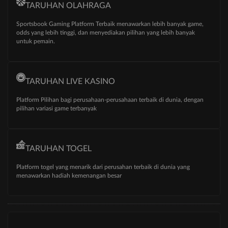
TARUHAN OLAHRAGA
Sportsbook Gaming Platform Terbaik menawarkan lebih banyak game,
odds yang lebih tinggi, dan menyediakan pilihan yang lebih banyak
untuk pemain.
TARUHAN LIVE KASINO
Platform Pilihan bagi perusahaan-perusahaan terbaik di dunia, dengan
pilihan variasi game terbanyak
TARUHAN TOGEL
Platform togel yang menarik dari perusahan terbaik di dunia yang
menawarkan hadiah kemenangan besar