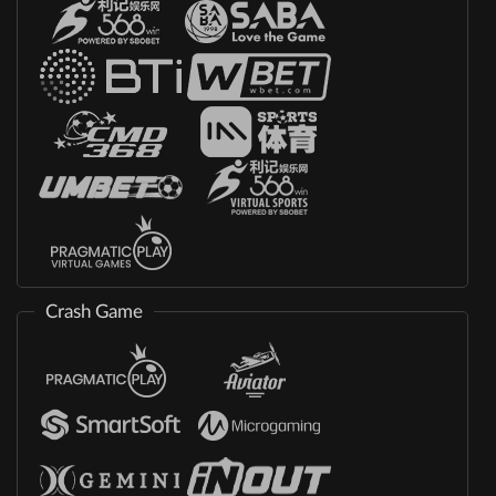
Crash Game