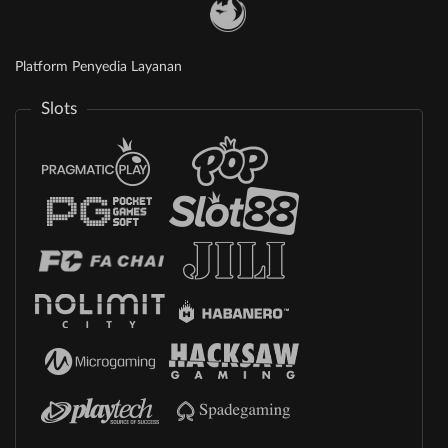
Platform Penyedia Layanan
Slots