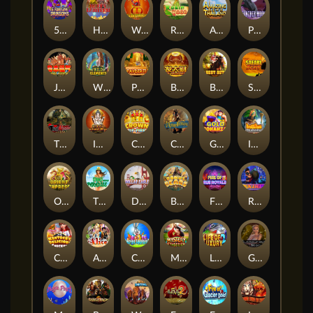
5 Fortune Dragon
Happy Lantern
Wealth
Robin Hood
Amazing Thailand
Panther Moon
JAPAN
Wild Elements
Pay Dirt
Big Prosperity
Best Bet
SAFARI Heat
Three Kingdoms
India
Crown Of Fire
Captain
Gold Bonanza
Indihn Dkehming
Orient
Thai
Dollar Eagle
Bonus Bears
Fire of Rue Royale
Runaway
Crazy Restaurant
Alice
Caster Surprise
Mystery Of The Orient
Life of luxury II
Glamourous World