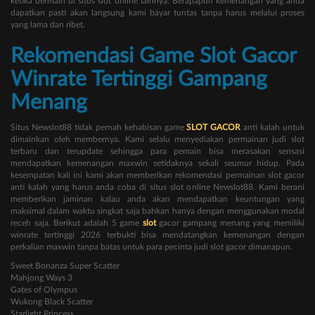
ketika bermain di situs slot online lainnya. Berapapun kemenangan yang anda
dapatkan pasti akan langsung kami bayar tuntas tanpa harus melalui proses
yang lama dan ribet.
Rekomendasi Game Slot Gacor
Winrate Tertinggi Gampang
Menang
Situs Newslot88 tidak pernah kehabisan game
SLOT GACOR
anti kalah untuk
dimainkan oleh membernya. Kami selalu menyediakan permainan judi slot
terbaru dan terupdate sehingga para pemain bisa merasakan sensasi
mendapatkan kemenangan maxwin setidaknya sekali seumur hidup. Pada
kesempatan kali ini kami akan memberikan rekomendasi permainan slot gacor
anti kalah yang harus anda coba di situs slot online Newslot88. Kami berani
memberikan jaminan kalau anda akan mendapatkan keuntungan yang
maksimal dalam waktu singkat saja bahkan hanya dengan menggunakan modal
receh saja. Berikut adalah 5 game
slot
gacor gampang menang yang memiliki
winrate tertinggi 2026 terbukti bisa mendatangkan kemenangan dengan
perkalian maxwin tanpa batas untuk para pecinta judi slot gacor dimanapun.
Sweet Bonanza Super Scatter
Mahjong Ways 3
Gates of Olympus
Wukong Black Scatter
Starlight Princess