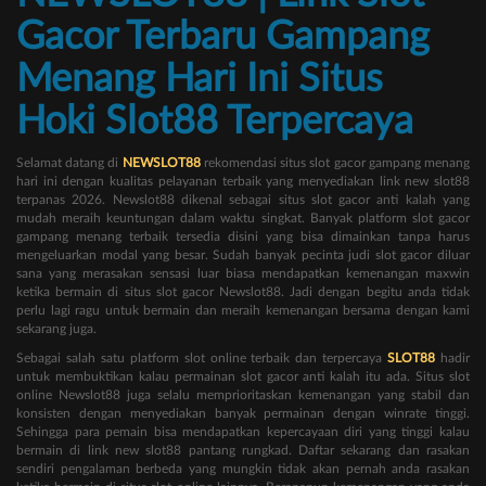
Gacor Terbaru Gampang
Menang Hari Ini Situs
Hoki Slot88 Terpercaya
Selamat datang di
NEWSLOT88
rekomendasi situs slot gacor gampang menang
hari ini dengan kualitas pelayanan terbaik yang menyediakan link new slot88
terpanas 2026. Newslot88 dikenal sebagai situs slot gacor anti kalah yang
mudah meraih keuntungan dalam waktu singkat. Banyak platform slot gacor
gampang menang terbaik tersedia disini yang bisa dimainkan tanpa harus
mengeluarkan modal yang besar. Sudah banyak pecinta judi slot gacor diluar
sana yang merasakan sensasi luar biasa mendapatkan kemenangan maxwin
ketika bermain di situs slot gacor Newslot88. Jadi dengan begitu anda tidak
perlu lagi ragu untuk bermain dan meraih kemenangan bersama dengan kami
sekarang juga.
Sebagai salah satu platform slot online terbaik dan terpercaya
SLOT88
hadir
untuk membuktikan kalau permainan slot gacor anti kalah itu ada. Situs slot
online Newslot88 juga selalu memprioritaskan kemenangan yang stabil dan
konsisten dengan menyediakan banyak permainan dengan winrate tinggi.
Sehingga para pemain bisa mendapatkan kepercayaan diri yang tinggi kalau
bermain di link new slot88 pantang rungkad. Daftar sekarang dan rasakan
sendiri pengalaman berbeda yang mungkin tidak akan pernah anda rasakan