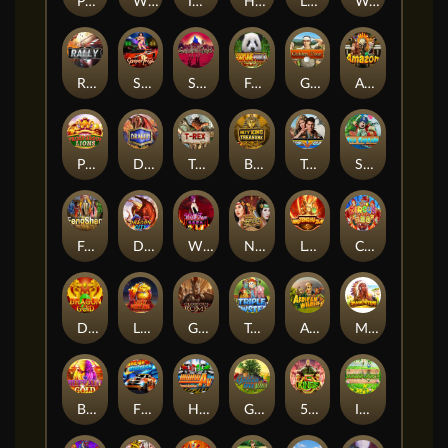
Peace&Long Life
Wild Chuco
ICELAND
Happy Prosperous
Laura
Water Margin
Rally
Striper Night
Sahara Gold
Fortune Panda
Golden Tour
Amazon
Prosperous Lions
Dragon
T-REX
Boy King
Top Gun
Sea Captain
Feng Shen
Dragon City
Wild Fox
NvXia
LongTengHuXiao2
Circus
Dragon Gold
Lucky Fortune
Glorious Rome
Triple Twister
African Wildlife
Magic Totem
Buffalo Gold
Fire of Route 66
Highway King
GoldenTree
5 Kings
Irish Luck