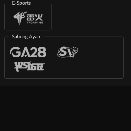
E-Sports
Sabung Ayam