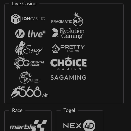
Live Casino
Race
Togel