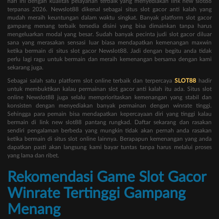
hari ini dengan kualitas pelayanan terbaik yang menyediakan link new slot88
terpanas 2026. Newslot88 dikenal sebagai situs slot gacor anti kalah yang
mudah meraih keuntungan dalam waktu singkat. Banyak platform slot gacor
gampang menang terbaik tersedia disini yang bisa dimainkan tanpa harus
mengeluarkan modal yang besar. Sudah banyak pecinta judi slot gacor diluar
sana yang merasakan sensasi luar biasa mendapatkan kemenangan maxwin
ketika bermain di situs slot gacor Newslot88. Jadi dengan begitu anda tidak
perlu lagi ragu untuk bermain dan meraih kemenangan bersama dengan kami
sekarang juga.
Sebagai salah satu platform slot online terbaik dan terpercaya
SLOT88
hadir
untuk membuktikan kalau permainan slot gacor anti kalah itu ada. Situs slot
online Newslot88 juga selalu memprioritaskan kemenangan yang stabil dan
konsisten dengan menyediakan banyak permainan dengan winrate tinggi.
Sehingga para pemain bisa mendapatkan kepercayaan diri yang tinggi kalau
bermain di link new slot88 pantang rungkad. Daftar sekarang dan rasakan
sendiri pengalaman berbeda yang mungkin tidak akan pernah anda rasakan
ketika bermain di situs slot online lainnya. Berapapun kemenangan yang anda
dapatkan pasti akan langsung kami bayar tuntas tanpa harus melalui proses
yang lama dan ribet.
Rekomendasi Game Slot Gacor
Winrate Tertinggi Gampang
Menang