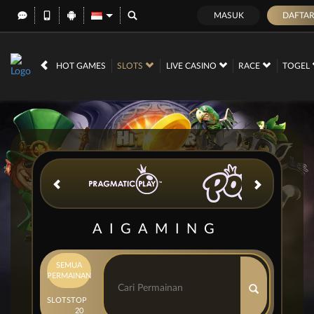
MASUK
DAFTA
IDR
12,689,628,
HOT GAMES
SLOTS
LIVE CASINO
RACE
TOGEL
AIGAMING
SEMUA
PERMAINAN
SLOTS
TOP
20