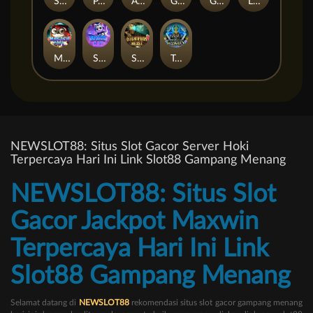
Speed Runner
PANDA BLESSING
A.I
Guan Yu
Guardian of Gold
Lumina Drift
Magica Owl
Space Cat
Steampunk Heist
Temple of Horus
NEWSLOT88: Situs Slot Gacor Server Hoki
Terpercaya Hari Ini Link Slot88 Gampang Menang
NEWSLOT88: Situs Slot
Gacor Jackpot Maxwin
Terpercaya Hari Ini Link
Slot88 Gampang Menang
Selamat datang di
NEWSLOT88
rekomendasi situs slot gacor gampang menang