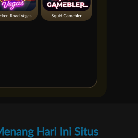
cken Road Vegas
Squid Gamebler
nang Hari Ini Situs