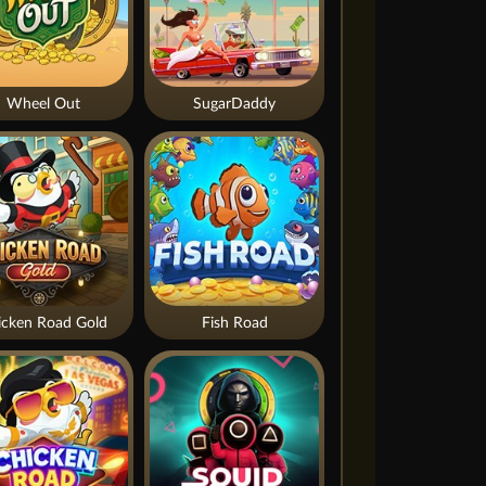
Wheel Out
SugarDaddy
icken Road Gold
Fish Road