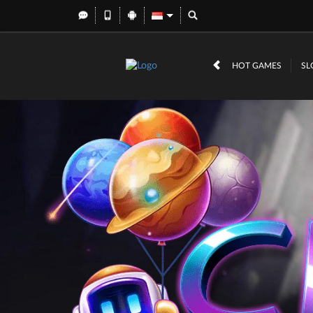
HOT GAMES
SL