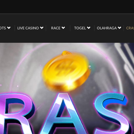
OTS
LIVE CASINO
RACE
TOGEL
OLAHRAGA
CRA