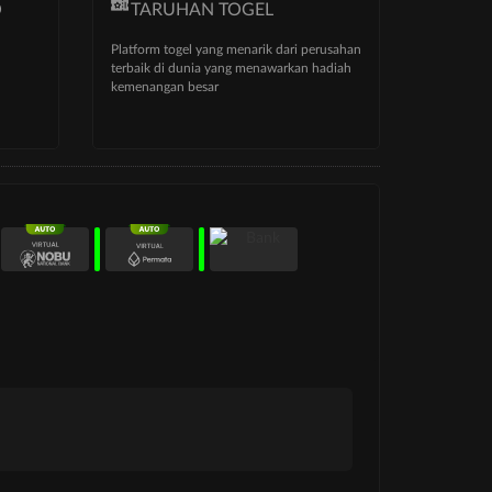
O
TARUHAN TOGEL
Platform togel yang menarik dari perusahan
terbaik di dunia yang menawarkan hadiah
kemenangan besar