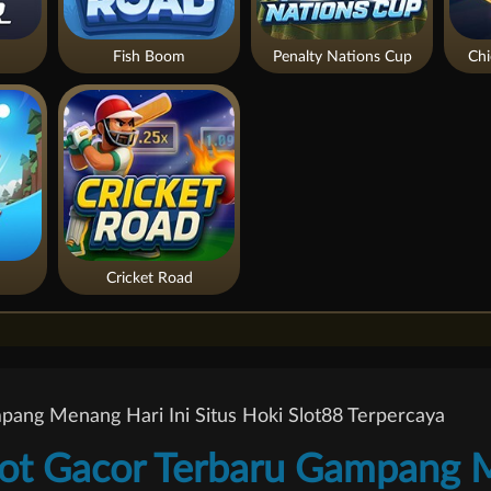
Fish Boom
Penalty Nations Cup
Chi
Cricket Road
ang Menang Hari Ini Situs Hoki Slot88 Terpercaya
t Gacor Terbaru Gampang Me