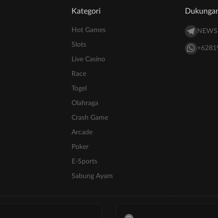
Kategori
Dukunga
Hot Games
NEWS
Slots
+6281
Live Casino
Race
Togel
Olahraga
Crash Game
Arcade
Poker
E-Sports
Sabung Ayam