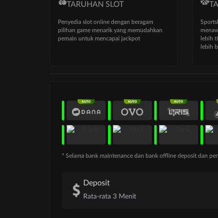
TARUHAN SLOT
T
Penyedia slot online dengan beragam
Sports
pilihan game menarik yang memudahkan
menawa
pemain untuk mencapai jackpot
lebih 
lebih 
* Selama bank maintenance dan bank offline deposit dan pen
Deposit
Rata-rata 3 Menit