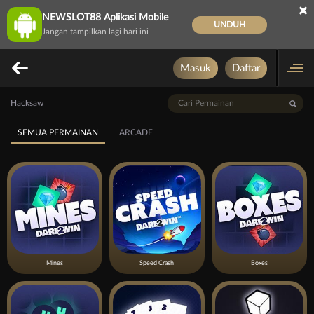
×
NEWSLOT88 Aplikasi Mobile
UNDUH
Jangan tampilkan lagi hari ini
Masuk
Daftar
Hacksaw
SEMUA PERMAINAN
ARCADE
Mines
Speed Crash
Boxes