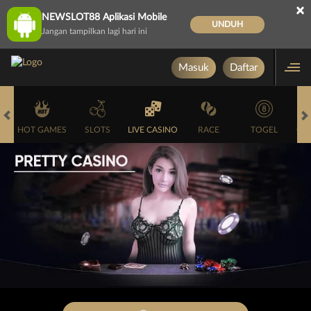
×
NEWSLOT88 Aplikasi Mobile
UNDUH
Jangan tampilkan lagi hari ini
Masuk
Daftar
HOT GAMES
SLOTS
LIVE CASINO
RACE
TOGEL
OL