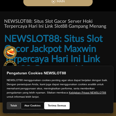
MAIN
NEWSLOT88: Situs Slot Gacor Server Hoki
Terpercaya Hari Ini Link Slot88 Gampang Menang
NEWSLOT88: Situs Slot
Gacor Jackpot Maxwin
Terpercaya Hari Ini Link
Slot88 Gampang Menang
Pengaturan Cookies NEWSLOT88
Selamat datang di
NEWSLOT88
rekomendasi situs slot gacor gampang menang
NEWSLOT88 menggunakan cookies penting agar situs dapat berjalan dengan baik.
hari ini dengan kualitas pelayanan terbaik yang menyediakan link new slot88
Dengan persetujuan Anda, kami juga dapat menggunakan cookies analitik untuk
terpanas 2026. Newslot88 dikenal sebagai situs slot gacor anti kalah yang
memahami penggunaan situs, meningkatkan performa, serta memberikan
mudah meraih keuntungan dalam waktu singkat. Banyak platform slot gacor
pengalaman yang lebih nyaman. Silakan membaca
Kebijakan Privasi NEWSLOT88
untuk informasi lebih lanjut.
gampang menang terbaik tersedia disini yang bisa dimainkan tanpa harus
mengeluarkan modal yang besar. Sudah banyak pecinta judi slot gacor diluar
Tolak
Atur Cookies
Terima Semua
sana yang merasakan sensasi luar biasa mendapatkan kemenangan maxwin
ketika bermain di situs slot gacor Newslot88. Jadi dengan begitu anda tidak
Beranda
Promosi
Masuk
Hub. Kami
Akun Saya
perlu lagi ragu untuk bermain dan meraih kemenangan bersama dengan kami