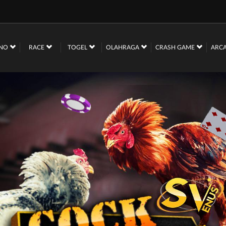
INO
RACE
TOGEL
OLAHRAGA
CRASH GAME
ARC