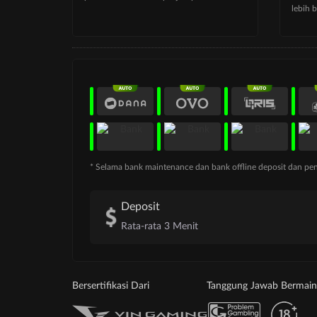
lebih 
* Selama bank maintenance dan bank offline deposit dan pen
Deposit
Rata-rata 3 Menit
Bersertifikasi Dari
Tanggung Jawab Bermain