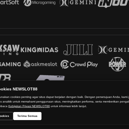
ookies NEWSLOT88
-Sports
Sabung Ayam
an cookies penting agar situs dapat berjalan dengan baik. Dengan persetujuan Anda, kami 
 analitik untuk memahami penggunaan situs, meningkatkan performa, serta memberikan penga
embaca
Kebijakan Privasi NEWSLOT88
untuk informasi lebih lanjut.
Cookies
Terima Semua