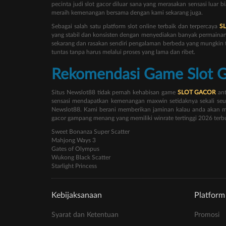
pecinta judi slot gacor diluar sana yang merasakan sensasi luar
meraih kemenangan bersama dengan kami sekarang juga.
Sebagai salah satu platform slot online terbaik dan terpercaya
S
yang stabil dan konsisten dengan menyediakan banyak permainan d
sekarang dan rasakan sendiri pengalaman berbeda yang mungkin t
tuntas tanpa harus melalui proses yang lama dan ribet.
Rekomendasi Game Slot G
Situs Newslot88 tidak pernah kehabisan game
SLOT GACOR
ant
sensasi mendapatkan kemenangan maxwin setidaknya sekali seumu
Newslot88. Kami berani memberikan jaminan kalau anda akan 
gacor gampang menang yang memiliki winrate tertinggi 2026 terb
Sweet Bonanza Super Scatter
Mahjong Ways 3
Gates of Olympus
Wukong Black Scatter
Starlight Princess
Kebijaksanaan
Platform
Syarat dan Ketentuan
Promosi