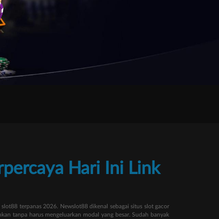
ercaya Hari Ini Link
slot88 terpanas 2026. Newslot88 dikenal sebagai situs slot gacor
ainkan tanpa harus mengeluarkan modal yang besar. Sudah banyak