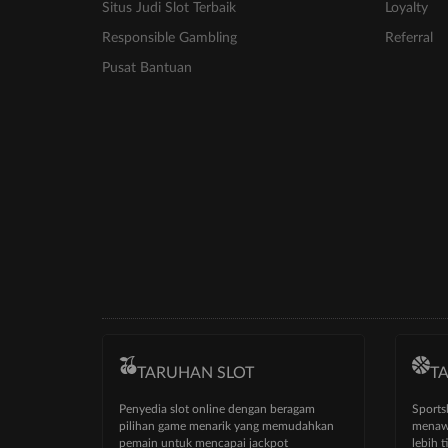
Situs Judi Slot Terbaik
Loyalty
Responsible Gambling
Referral
Pusat Bantuan
TARUHAN SLOT
T
Penyedia slot online dengan beragam
Sports
pilihan game menarik yang memudahkan
menawa
pemain untuk mencapai jackpot
lebih 