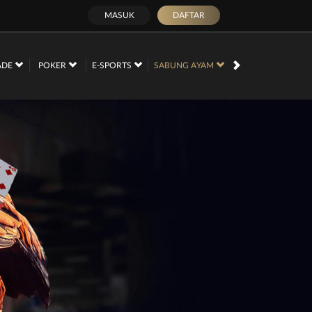
MASUK
DAFTAR
PROMOSI
ADE
POKER
E-SPORTS
SABUNG AYAM