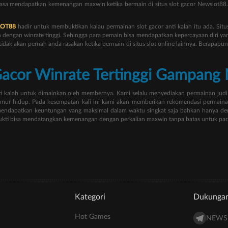
 biasa mendapatkan kemenangan maxwin ketika bermain di situs slot gacor Newslot88.
LOT88
hadir untuk membuktikan kalau permainan slot gacor anti kalah itu ada. Sit
engan winrate tinggi. Sehingga para pemain bisa mendapatkan kepercayaan diri yang
idak akan pernah anda rasakan ketika bermain di situs slot online lainnya. Berapap
acor Winrate Tertinggi Gampang
i kalah untuk dimainkan oleh membernya. Kami selalu menyediakan permainan judi 
r hidup. Pada kesempatan kali ini kami akan memberikan rekomendasi permainan s
mendapatkan keuntungan yang maksimal dalam waktu singkat saja bahkan hanya de
ukti bisa mendatangkan kemenangan dengan perkalian maxwin tanpa batas untuk para
Kategori
Dukunga
Hot Games
NEWS