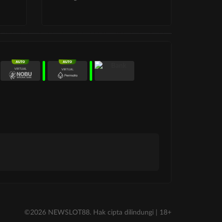
©2026 NEWSLOT88. Hak cipta dilindungi | 18+