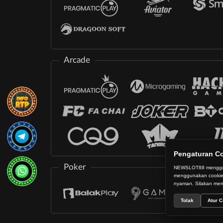
Arcade
Pengaturan C
Poker
E
NEWSLOT88 menggunak
menggunakan cookies
nyaman. Silakan m
Tolak
Atur 