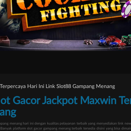
Terpercaya Hari Ini Link Slot88 Gampang Menang
t Gacor Jackpot Maxwin Terp
ang
pang menang hari ini dengan kualitas pelayanan terbaik yang menyediakan link new 
Banyak platform slot gacor gampang menang terbaik tersedia disini yang bisa dim