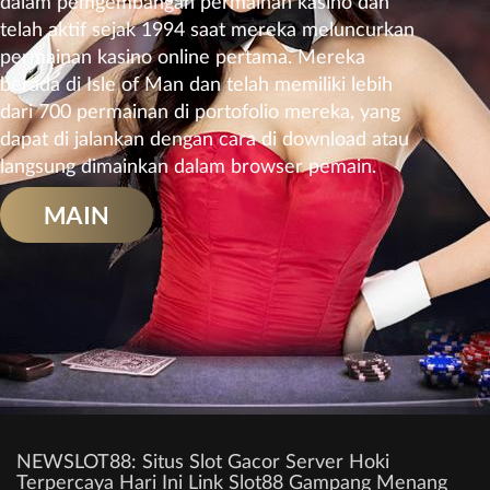
dalam pemgembangan permainan kasino dan
telah aktif sejak 1994 saat mereka meluncurkan
permainan kasino online pertama. Mereka
berada di Isle of Man dan telah memiliki lebih
dari 700 permainan di portofolio mereka, yang
dapat di jalankan dengan cara di download atau
langsung dimainkan dalam browser pemain.
MAIN
NEWSLOT88: Situs Slot Gacor Server Hoki
Terpercaya Hari Ini Link Slot88 Gampang Menang