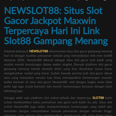
NEWSLOT88: Situs Slot
Gacor Jackpot Maxwin
Terpercaya Hari Ini Link
Slot88 Gampang Menang
Selamat datang di
NEWSLOT88
rekomendasi situs slot gacor gampang menang
hari ini dengan kualitas pelayanan terbaik yang menyediakan link new slot88
terpanas 2026. Newslot88 dikenal sebagai situs slot gacor anti kalah yang
mudah meraih keuntungan dalam waktu singkat. Banyak platform slot gacor
gampang menang terbaik tersedia disini yang bisa dimainkan tanpa harus
mengeluarkan modal yang besar. Sudah banyak pecinta judi slot gacor diluar
sana yang merasakan sensasi luar biasa mendapatkan kemenangan maxwin
ketika bermain di situs slot gacor Newslot88. Jadi dengan begitu anda tidak
perlu lagi ragu untuk bermain dan meraih kemenangan bersama dengan kami
sekarang juga.
Sebagai salah satu platform slot online terbaik dan terpercaya
SLOT88
hadir
untuk membuktikan kalau permainan slot gacor anti kalah itu ada. Situs slot
online Newslot88 juga selalu memprioritaskan kemenangan yang stabil dan
konsisten dengan menyediakan banyak permainan dengan winrate tinggi.
Sehingga para pemain bisa mendapatkan kepercayaan diri yang tinggi kalau