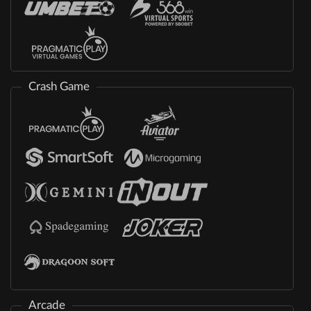
Crash Game
Arcade