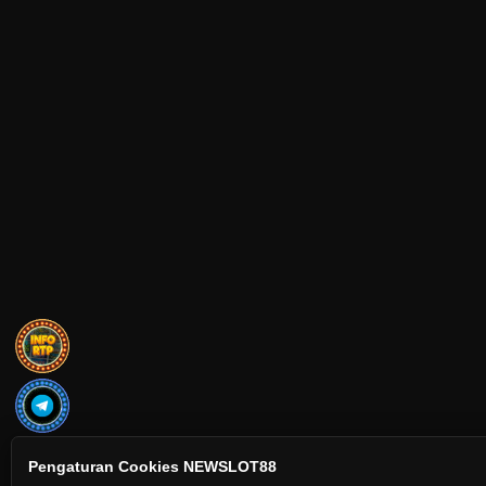
Pengaturan Cookies NEWSLOT88