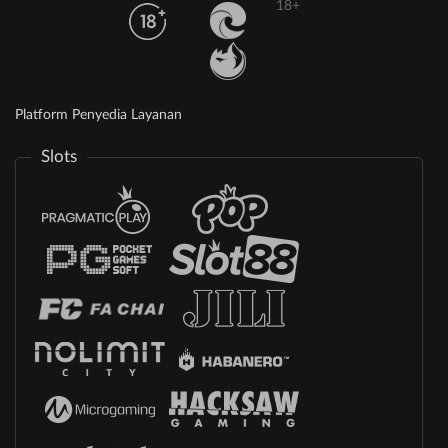
18+
Platform Penyedia Layanan
Slots