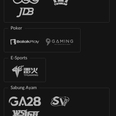
Poker
E-Sports
Sabung Ayam