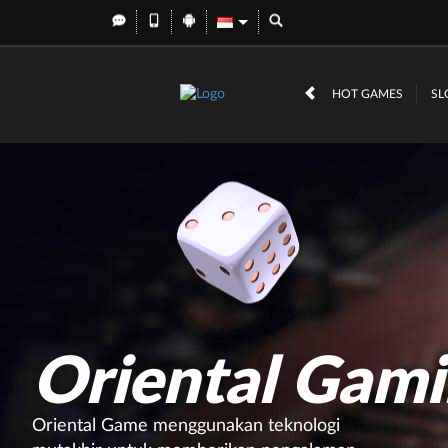
HOT GAMES
SL
Oriental Gam
Oriental Game menggunakan teknologi