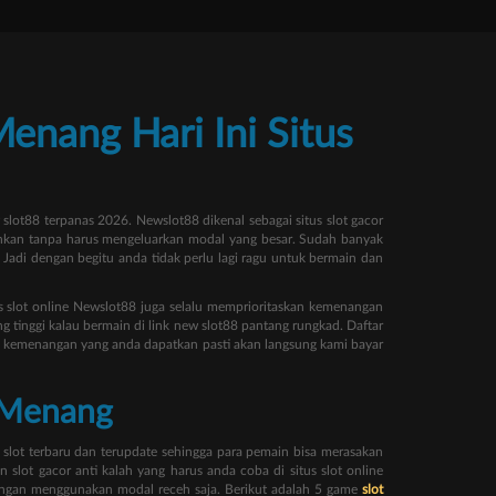
nang Hari Ini Situs
slot88 terpanas 2026. Newslot88 dikenal sebagai situs slot gacor
ainkan tanpa harus mengeluarkan modal yang besar. Sudah banyak
 Jadi dengan begitu anda tidak perlu lagi ragu untuk bermain dan
us slot online Newslot88 juga selalu memprioritaskan kemenangan
 tinggi kalau bermain di link new slot88 pantang rungkad. Daftar
un kemenangan yang anda dapatkan pasti akan langsung kami bayar
 Menang
slot terbaru dan terupdate sehingga para pemain bisa merasakan
lot gacor anti kalah yang harus anda coba di situs slot online
ngan menggunakan modal receh saja. Berikut adalah 5 game
slot