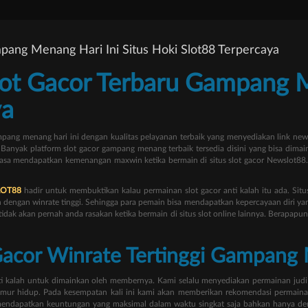
ang Menang Hari Ini Situs Hoki Slot88 Terpercaya
t Gacor Terbaru Gampang Me
ya
pang menang hari ini dengan kualitas pelayanan terbaik yang menyediakan link new 
Banyak platform slot gacor gampang menang terbaik tersedia disini yang bisa dim
 biasa mendapatkan kemenangan maxwin ketika bermain di situs slot gacor Newslot88.
LOT88
hadir untuk membuktikan kalau permainan slot gacor anti kalah itu ada. Sit
engan winrate tinggi. Sehingga para pemain bisa mendapatkan kepercayaan diri yang
idak akan pernah anda rasakan ketika bermain di situs slot online lainnya. Berapap
acor Winrate Tertinggi Gampang
i kalah untuk dimainkan oleh membernya. Kami selalu menyediakan permainan judi 
r hidup. Pada kesempatan kali ini kami akan memberikan rekomendasi permainan s
mendapatkan keuntungan yang maksimal dalam waktu singkat saja bahkan hanya de