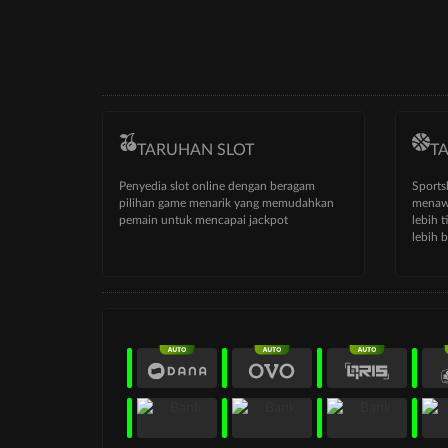
TARUHAN SLOT
T
Penyedia slot online dengan beragam
Sports
pilihan game menarik yang memudahkan
menawa
pemain untuk mencapai jackpot
lebih 
lebih 