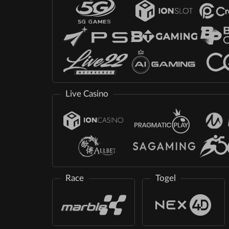
Live Casino
Race
Togel