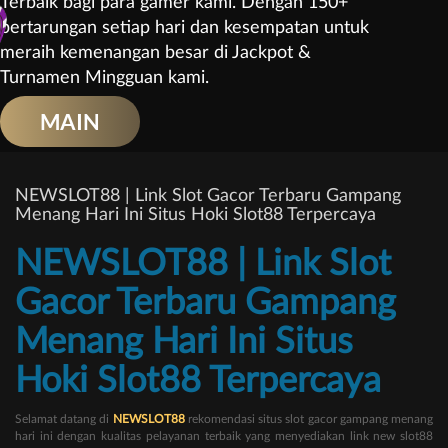
Terbaik bagi para gamer kami. Dengan 150+
pertarungan setiap hari dan kesempatan untuk
meraih kemenangan besar di Jackpot &
Turnamen Mingguan kami.
MAIN
NEWSLOT88 | Link Slot Gacor Terbaru Gampang
Menang Hari Ini Situs Hoki Slot88 Terpercaya
NEWSLOT88 | Link Slot
Gacor Terbaru Gampang
Menang Hari Ini Situs
Hoki Slot88 Terpercaya
Selamat datang di
NEWSLOT88
rekomendasi situs slot gacor gampang menang
hari ini dengan kualitas pelayanan terbaik yang menyediakan link new slot88