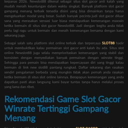
terpanas 2026. Newslot88 dikenal sebagai situs slot gacor anti kalah yang
mudah meraih keuntungan dalam waktu singkat. Banyak platform slot gacor
gampang menang terbaik tersedia disini yang bisa dimainkan tanpa harus
mengeluarkan modal yang besar. Sudah banyak pecinta judi slot gacor diluar
sana yang merasakan sensasi luar biasa mendapatkan kemenangan maxwin
ketika bermain di situs slot gacor Newslot88. Jadi dengan begitu anda tidak
perlu lagi ragu untuk bermain dan meraih kemenangan bersama dengan kami
sekarang juga.
Sebagai salah satu platform slot online terbaik dan terpercaya
SLOT88
hadir
untuk membuktikan kalau permainan slot gacor anti kalah itu ada. Situs slot
online Newslot88 juga selalu memprioritaskan kemenangan yang stabil dan
konsisten dengan menyediakan banyak permainan dengan winrate tinggi.
Sehingga para pemain bisa mendapatkan kepercayaan diri yang tinggi kalau
bermain di link new slot88 pantang rungkad. Daftar sekarang dan rasakan
sendiri pengalaman berbeda yang mungkin tidak akan pernah anda rasakan
ketika bermain di situs slot online lainnya. Berapapun kemenangan yang anda
dapatkan pasti akan langsung kami bayar tuntas tanpa harus melalui proses
yang lama dan ribet.
Rekomendasi Game Slot Gacor
Winrate Tertinggi Gampang
Menang