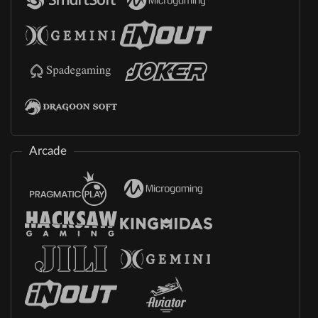
Arcade