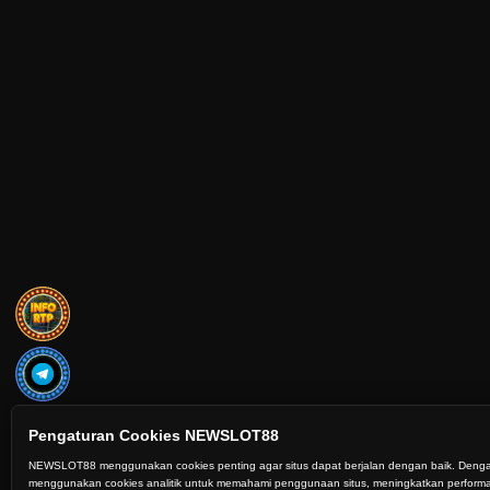
Pengaturan Cookies NEWSLOT88
NEWSLOT88 menggunakan cookies penting agar situs dapat berjalan dengan baik. Denga
menggunakan cookies analitik untuk memahami penggunaan situs, meningkatkan performa