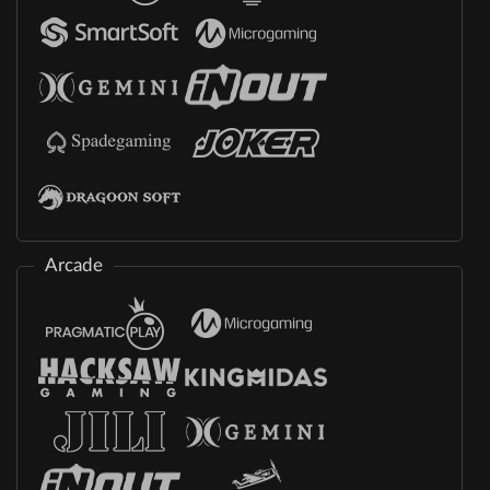
Arcade