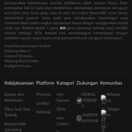
mendapatkan kemenangan maxwin setidaknya sekali seumur hidup. Pada
kesempatan kali ini kami akan memberikan rekomendasi permainan slot gacor
anti kalah yang harus anda coba di situs slot online Newslot88. Kami berani
memberikan jaminan kalau anda akan mendapatkan keuntungan yang
maksimal dalam waktu singkat saja bahkan hanya dengan menggunakan modal
receh saja. Berikut adalah 5 game
slot
gacor gampang menang yang memiliki
winrate tertinggi 2026 terbukti bisa mendatangkan kemenangan dengan
perkalian maxwin tanpa batas untuk para pecinta judi slot gacor dimanapun.
Sweet Bonanza Super Scatter
Mahjong Ways 3
Gates of Olympus
Wukong Black Scatter
Starlight Princess
Kebijaksanaan
Platform
Kategori
Dukungan
Komunitas
Syarat dan
Promosi
Hot
NEWSL
Whatsa
Ketentuan
Games
OT88OF
pp
Loyalty
C
Situs Judi Slot
Slots
Telegra
Referral
Terbaik
+628199
m
Live
4459148
Responsible
Casino
Gambling