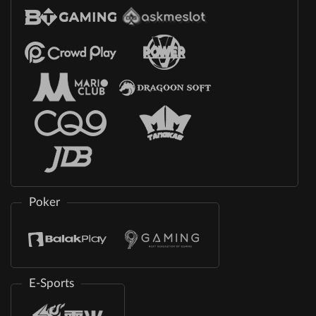
Poker
E-Sports