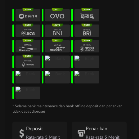
* Selama bank maintenance dan bank offline deposit dan penarikan
tidak dapat diproses
Deposit
Penarikan
Rata-rata 3 Menit
Rata-rata 5 Menit