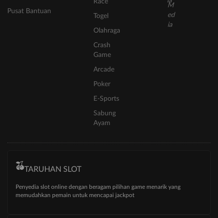
Race
Pusat Bantuan
Togel
Olahraga
Crash
Game
Arcade
Poker
E-Sports
Sabung
Ayam
TARUHAN SLOT
Penyedia slot online dengan beragam pilihan game menarik yang
memudahkan pemain untuk mencapai jackpot