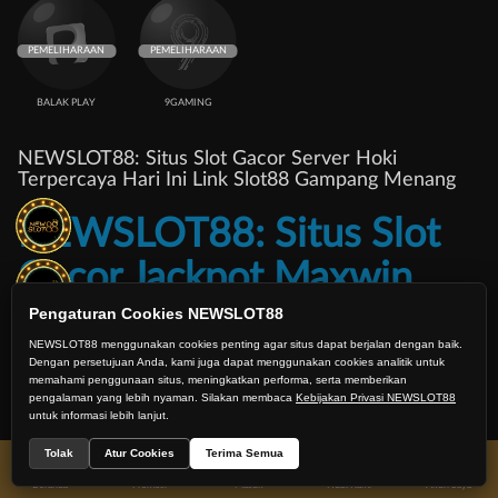
BALAK PLAY
9GAMING
NEWSLOT88: Situs Slot Gacor Server Hoki
Terpercaya Hari Ini Link Slot88 Gampang Menang
NEWSLOT88: Situs Slot
Gacor Jackpot Maxwin
Terpercaya Hari Ini Link
Pengaturan Cookies NEWSLOT88
NEWSLOT88 menggunakan cookies penting agar situs dapat berjalan dengan baik.
Slot88 Gampang Menang
Dengan persetujuan Anda, kami juga dapat menggunakan cookies analitik untuk
memahami penggunaan situs, meningkatkan performa, serta memberikan
pengalaman yang lebih nyaman. Silakan membaca
Kebijakan Privasi NEWSLOT88
Selamat datang di
NEWSLOT88
rekomendasi situs slot gacor gampang menang
untuk informasi lebih lanjut.
hari ini dengan kualitas pelayanan terbaik yang menyediakan link new slot88
terpanas 2026. Newslot88 dikenal sebagai situs slot gacor anti kalah yang
Tolak
Atur Cookies
Terima Semua
mudah meraih keuntungan dalam waktu singkat. Banyak platform slot gacor
gampang menang terbaik tersedia disini yang bisa dimainkan tanpa harus
Beranda
Promosi
Masuk
Hub. Kami
Akun Saya