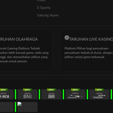
Poker
E-Sports
Sabung Ayam
ARUHAN OLAHRAGA
TARUHAN LIVE KASIN
book Gaming Platform Terbaik
Platform Pilihan bagi perusahaan-
rkan lebih banyak game, odds yang
perusahaan terbaik di dunia, dengan
tinggi, dan menyediakan pilihan yang
pilihan variasi game terbanyak
banyak untuk pemain.