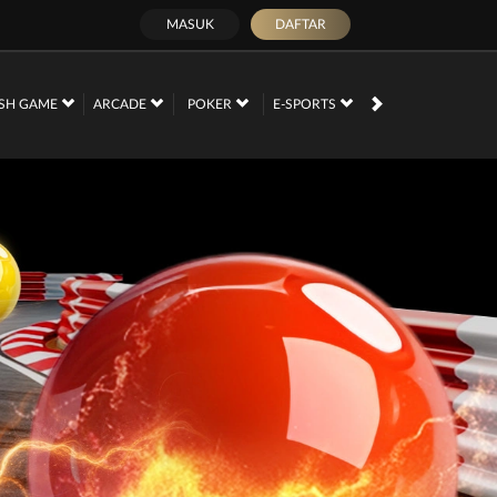
MASUK
DAFTAR
SH GAME
ARCADE
POKER
E-SPORTS
SABUNG AYAM