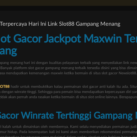
Terpercaya Hari Ini Link Slot88 Gampang Menang
t Gacor Jackpot Maxwin Terp
ang
pang menang hari ini dengan kualitas pelayanan terbaik yang menyediakan link new 
Banyak platform slot gacor gampang menang terbaik tersedia disini yang bisa dim
 biasa mendapatkan kemenangan maxwin ketika bermain di situs slot gacor Newslot88.
LOT88
hadir untuk membuktikan kalau permainan slot gacor anti kalah itu ada. Sit
engan winrate tinggi. Sehingga para pemain bisa mendapatkan kepercayaan diri yang
idak akan pernah anda rasakan ketika bermain di situs slot online lainnya. Berapap
acor Winrate Tertinggi Gampang
i kalah untuk dimainkan oleh membernya. Kami selalu menyediakan permainan judi 
r hidup. Pada kesempatan kali ini kami akan memberikan rekomendasi permainan s