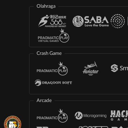
Olahraga
Crash Game
Arcade