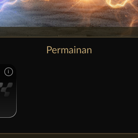
Permainan
i