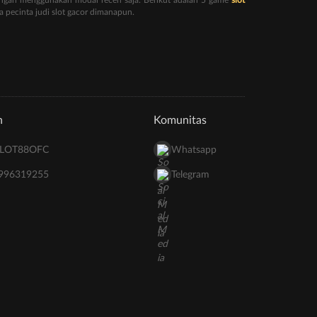
ngan menggunakan modal receh saja. Berikut adalah 5 game
slot
 pecinta judi slot gacor dimanapun.
n
Komunitas
LOT88OFC
Whatsapp
996319255
Telegram