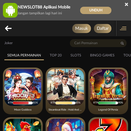
×
NEWSLOT88 Aplikasi Mobile
UNDUH
Jangan tampilkan lagi hari ini
Masuk
Daftar
Joker
SEMUA PERMAINAN
TOP 20
SLOTS
BINGO GAMES
TOU
RTP
81%
RTP
85%
RTP
90%
Moon Goddess
Steamboat Ride : Hold And Win
Legend Of Persia