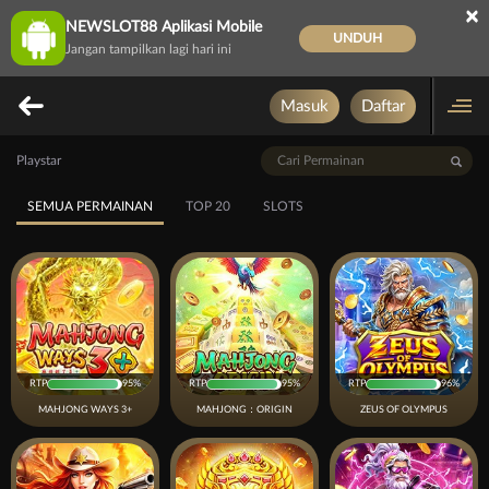
×
NEWSLOT88 Aplikasi Mobile
UNDUH
Jangan tampilkan lagi hari ini
Masuk
Daftar
Playstar
SEMUA PERMAINAN
TOP 20
SLOTS
RTP
95%
RTP
95%
RTP
96%
MAHJONG WAYS 3+
MAHJONG：ORIGIN
ZEUS OF OLYMPUS