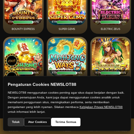
RTP
97%
RTP
98%
RTP
95%
BOUNTY EXPRESS
SUPER GEMS
ELECTRIC ZEUS
RTP
96%
RTP
96%
RTP
95%
MAHJONG: ORIGIN 2
MAHJONG WAYS 3
TREASURES OF AZTEC Z
Pengaturan Cookies NEWSLOT88
NEWSLOT88 menggunakan cookies penting agar situs dapat berjalan dengan baik.
Dengan persetujuan Anda, kami juga dapat menggunakan cookies analitik untuk
memahami penggunaan situs, meningkatkan performa, serta memberikan
pengalaman yang lebih nyaman. Silakan membaca
Kebijakan Privasi NEWSLOT88
untuk informasi lebih lanjut.
Tolak
Atur Cookies
Terima Semua
RTP
95%
RTP
96%
RTP
96%
Beranda
Promosi
Masuk
Hub. Kami
Akun Saya
Horde 2 Winter
SUPER AWESOME
NECROMANCER SHA