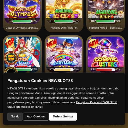
RTP
97%
RTP
97%
RTP
95%
Gates of Olympus Super Scatter
Mahjong Wins Triple Pot
Mahjong Wins 3 – Black Scatter
RTP
97%
RTP
85%
RTP
83%
Starlight Princess™ 1000
Sunnydaze Asylum
Cosmic Clusters!
Pengaturan Cookies NEWSLOT88
NEWSLOT88 menggunakan cookies penting agar situs dapat berjalan dengan baik.
Dengan persetujuan Anda, kami juga dapat menggunakan cookies analitik untuk
memahami penggunaan situs, meningkatkan performa, serta memberikan
pengalaman yang lebih nyaman. Silakan membaca
Kebijakan Privasi NEWSLOT88
untuk informasi lebih lanjut.
Tolak
Atur Cookies
Terima Semua
RTP
95%
RTP
95%
RTP
97%
Beranda
Promosi
Masuk
Hub. Kami
Akun Saya
Fire Hot 20 Jackpot Play
Mahjong Wins 2
Gates of Olympus™