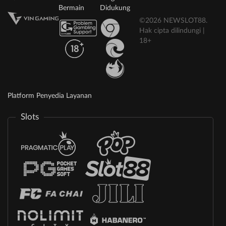
Bermain
Didukung
©2026 NEWSLOT88.
Hak cipta dilindungi |
18+
Platform Penyedia Layanan
Slots