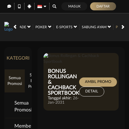
MASUK
DAFTAR
PROMO
ME
ARCADE
POKER
E-SPORTS
SABUNG AYAM
KATEGORI
BONUS
Semua
ROLLINGAN
Semua
Event
&
AMBIL PROMO
Promosi
Provider
CACHBACK
DETAIL
SPORTBOOK
Tanggal akhir:
26-
Semua
Jan-2031
Promosi
Member