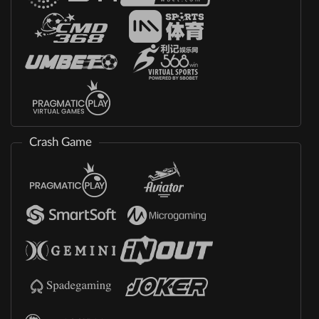
Crash Game