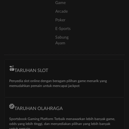
Game
Arcade
Poker
E-Sports
Sabung
Ayam
TARUHAN SLOT
Penyedia slot online dengan beragam pilihan game menarik yang
memudahkan pemain untuk mencapai jackpot
TARUHAN OLAHRAGA
Sportsbook Gaming Platform Terbaik menawarkan lebih banyak game,
odds yang lebih tinggi, dan menyediakan pilihan yang lebih banyak
untuk pemain.