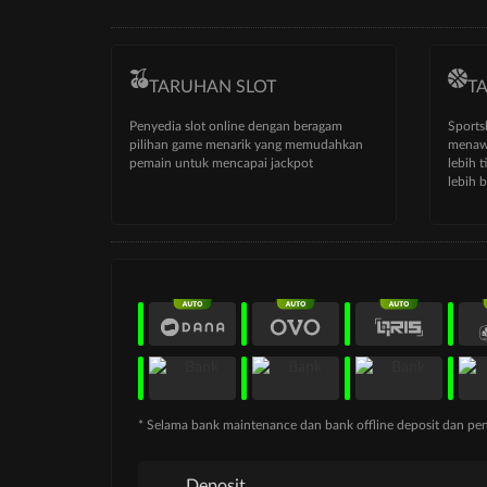
TARUHAN SLOT
T
Penyedia slot online dengan beragam
Sports
pilihan game menarik yang memudahkan
menawa
pemain untuk mencapai jackpot
lebih 
lebih 
* Selama bank maintenance dan bank offline deposit dan pen
Deposit