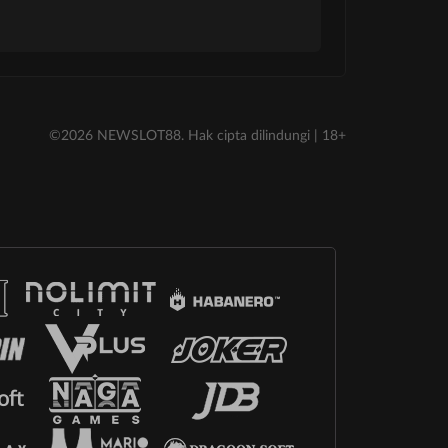
©2026 NEWSLOT88. Hak cipta dilindungi | 18+