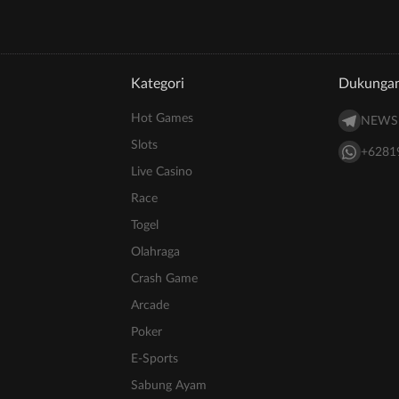
Kategori
Dukunga
Hot Games
NEWS
Slots
+6281
Live Casino
Race
Togel
Olahraga
Crash Game
Arcade
Poker
E-Sports
Sabung Ayam