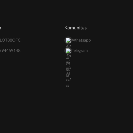
n
Komunitas
LOT88OFC
Whatsapp
994459148
Telegram