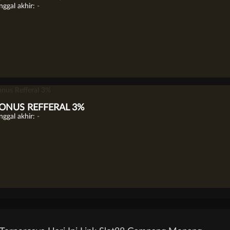
nggal akhir:
-
ONUS REFFERAL 3%
nggal akhir:
-