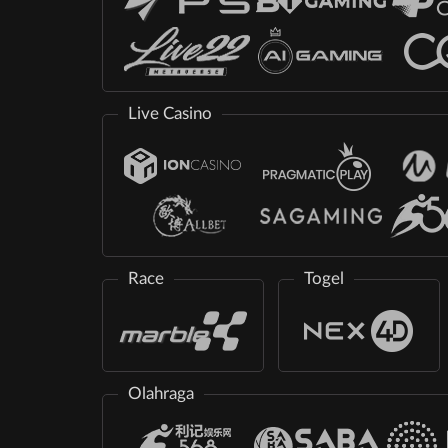
Live Casino
Race
Togel
Olahraga