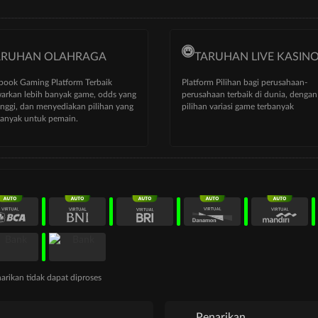
ARUHAN OLAHRAGA
TARUHAN LIVE KASIN
book Gaming Platform Terbaik
Platform Pilihan bagi perusahaan-
rkan lebih banyak game, odds yang
perusahaan terbaik di dunia, dengan
tinggi, dan menyediakan pilihan yang
pilihan variasi game terbanyak
banyak untuk pemain.
arikan tidak dapat diproses
Penarikan