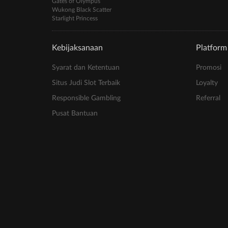
Gates of Olympus
Wukong Black Scatter
Starlight Princess
Kebijaksanaan
Platform
Syarat dan Ketentuan
Promosi
Situs Judi Slot Terbaik
Loyalty
Responsible Gambling
Referral
Pusat Bantuan